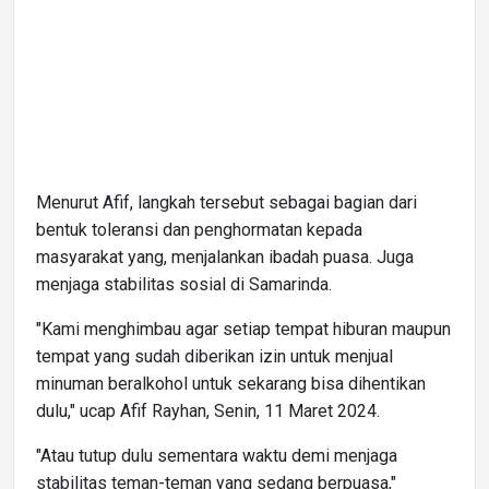
Menurut Afif, langkah tersebut sebagai bagian dari
bentuk toleransi dan penghormatan kepada
masyarakat yang, menjalankan ibadah puasa. Juga
menjaga stabilitas sosial di Samarinda.
"Kami menghimbau agar setiap tempat hiburan maupun
tempat yang sudah diberikan izin untuk menjual
minuman beralkohol untuk sekarang bisa dihentikan
dulu," ucap Afif Rayhan, Senin, 11 Maret 2024.
"Atau tutup dulu sementara waktu demi menjaga
stabilitas teman-teman yang sedang berpuasa,"