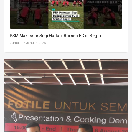
PSM Makassar Siap Hadapi Borneo FC di Segiri
Jumat, 02 Januari 2026