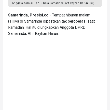
Anggota Komisi I DPRD Kota Samarinda, Afif Rayhan Harun. (Ist)
Samarinda, Presisi.co
- Tempat hiburan malam
(THM) di Samarinda dipastikan tak beroperasi saat
Ramadan. Hal itu diungkapkan Anggota DPRD
Samarinda, Afif Rayhan Harun.