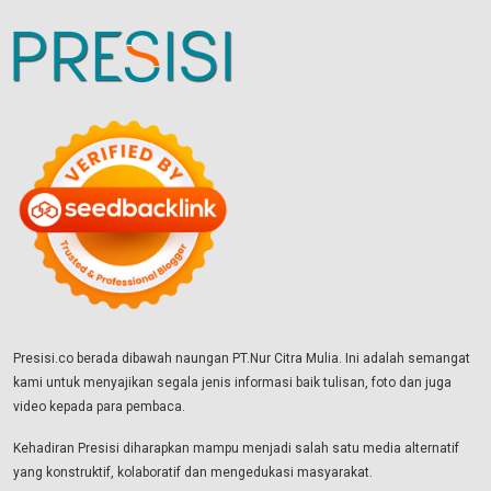
Presisi.co berada dibawah naungan PT.Nur Citra Mulia. Ini adalah semangat
kami untuk menyajikan segala jenis informasi baik tulisan, foto dan juga
video kepada para pembaca.
Kehadiran Presisi diharapkan mampu menjadi salah satu media alternatif
yang konstruktif, kolaboratif dan mengedukasi masyarakat.