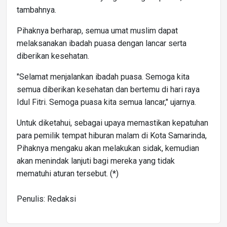
tambahnya.
Pihaknya berharap, semua umat muslim dapat
melaksanakan ibadah puasa dengan lancar serta
diberikan kesehatan.
"Selamat menjalankan ibadah puasa. Semoga kita
semua diberikan kesehatan dan bertemu di hari raya
Idul Fitri. Semoga puasa kita semua lancar," ujarnya.
Untuk diketahui, sebagai upaya memastikan kepatuhan
para pemilik tempat hiburan malam di Kota Samarinda,
Pihaknya mengaku akan melakukan sidak, kemudian
akan menindak lanjuti bagi mereka yang tidak
mematuhi aturan tersebut. (*)
Penulis: Redaksi