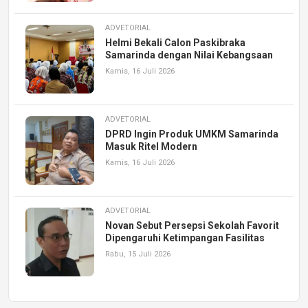
ADVETORIAL
Helmi Bekali Calon Paskibraka
Samarinda dengan Nilai Kebangsaan
Kamis, 16 Juli 2026
ADVETORIAL
DPRD Ingin Produk UMKM Samarinda
Masuk Ritel Modern
Kamis, 16 Juli 2026
ADVETORIAL
Novan Sebut Persepsi Sekolah Favorit
Dipengaruhi Ketimpangan Fasilitas
Rabu, 15 Juli 2026