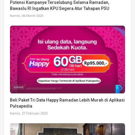
Potensi Kampanye Terselubung Selama Ramadan,
Bawaslu RI Ingatkan KPU Segera Atur Tahapan PSU
Kamis, 06 Maret 2025
Beli Paket Tri Data Happy Ramadan Lebih Murah di Aplikasi
Pulsapedia
Kamis, 27 Februari 2025