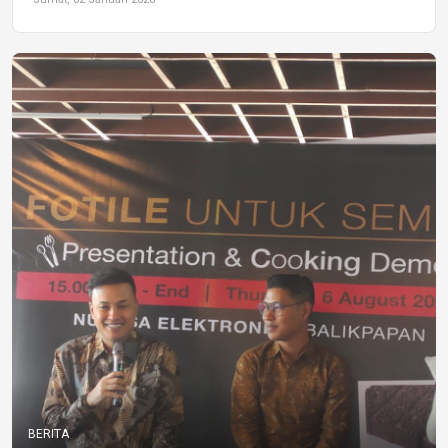
BERITA