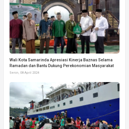
Wali Kota Samarinda Apresiasi Kinerja Baznas Selama
Ramadan dan Bantu Dukung Perekonomian Masyarakat
Senin, 08 April 2024