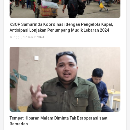
KSOP Samarinda Koordinasi dengan Pengelola Kapal,
Antisipasi Lonjakan Penumpang Mudik Lebaran 2024
Minggu, 17 Maret 2024
Tempat Hiburan Malam Diminta Tak Beroperasi saat
Ramadan