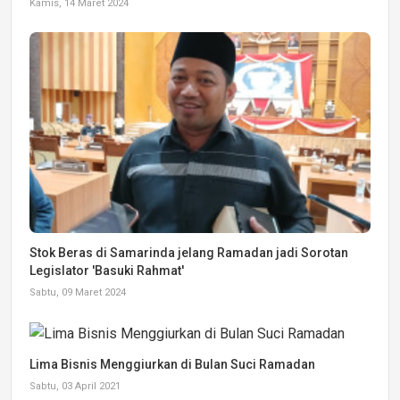
Kamis, 14 Maret 2024
Stok Beras di Samarinda jelang Ramadan jadi Sorotan
Legislator 'Basuki Rahmat'
Sabtu, 09 Maret 2024
Lima Bisnis Menggiurkan di Bulan Suci Ramadan
Sabtu, 03 April 2021