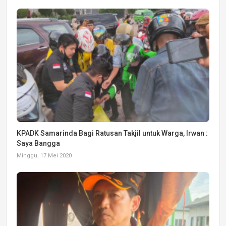
KPADK Samarinda Bagi Ratusan Takjil untuk Warga, Irwan :
Saya Bangga
Minggu, 17 Mei 2020