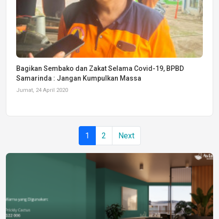
Bagikan Sembako dan Zakat Selama Covid-19, BPBD
Samarinda : Jangan Kumpulkan Massa
Jumat, 24 April 2020
1
2
Next