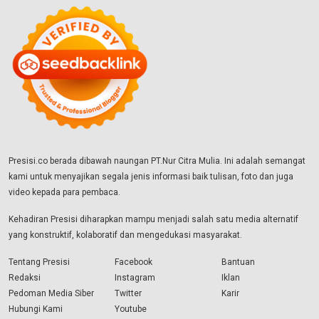
Presisi.co berada dibawah naungan PT.Nur Citra Mulia. Ini adalah semangat
kami untuk menyajikan segala jenis informasi baik tulisan, foto dan juga
video kepada para pembaca.
Kehadiran Presisi diharapkan mampu menjadi salah satu media alternatif
yang konstruktif, kolaboratif dan mengedukasi masyarakat.
Tentang Presisi
Facebook
Bantuan
Redaksi
Instagram
Iklan
Pedoman Media Siber
Twitter
Karir
Hubungi Kami
Youtube