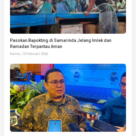
Pasokan Bapokting di Samarinda Jelang Imlek dan
Ramadan Terpantau Aman
Kamis, 12 Februari 2026