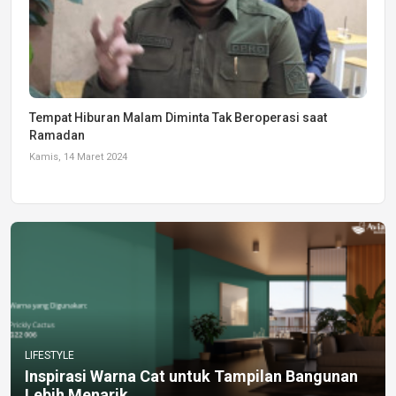
Tempat Hiburan Malam Diminta Tak Beroperasi saat
Ramadan
Kamis, 14 Maret 2024
LIFESTYLE
Inspirasi Warna Cat untuk Tampilan Bangunan
Lebih Menarik