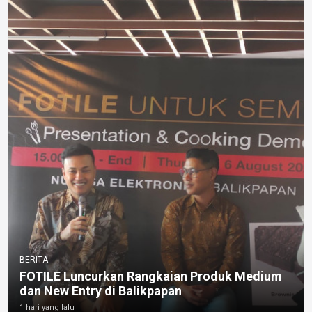
BERITA
FOTILE Luncurkan Rangkaian Produk Medium
dan New Entry di Balikpapan
1 hari yang lalu