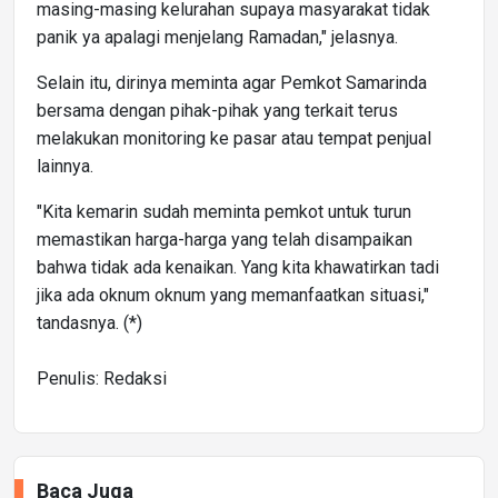
masing-masing kelurahan supaya masyarakat tidak
panik ya apalagi menjelang Ramadan," jelasnya.
Selain itu, dirinya meminta agar Pemkot Samarinda
bersama dengan pihak-pihak yang terkait terus
melakukan monitoring ke pasar atau tempat penjual
lainnya.
"Kita kemarin sudah meminta pemkot untuk turun
memastikan harga-harga yang telah disampaikan
bahwa tidak ada kenaikan. Yang kita khawatirkan tadi
jika ada oknum oknum yang memanfaatkan situasi,"
tandasnya. (*)
Penulis: Redaksi
Baca Juga