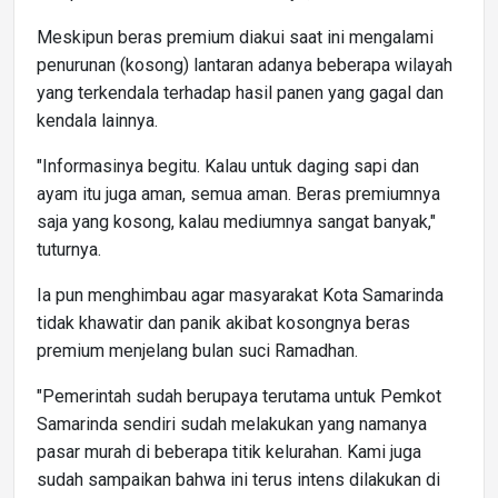
Meskipun beras premium diakui saat ini mengalami
penurunan (kosong) lantaran adanya beberapa wilayah
yang terkendala terhadap hasil panen yang gagal dan
kendala lainnya.
"Informasinya begitu. Kalau untuk daging sapi dan
ayam itu juga aman, semua aman. Beras premiumnya
saja yang kosong, kalau mediumnya sangat banyak,"
tuturnya.
Ia pun menghimbau agar masyarakat Kota Samarinda
tidak khawatir dan panik akibat kosongnya beras
premium menjelang bulan suci Ramadhan.
"Pemerintah sudah berupaya terutama untuk Pemkot
Samarinda sendiri sudah melakukan yang namanya
pasar murah di beberapa titik kelurahan. Kami juga
sudah sampaikan bahwa ini terus intens dilakukan di