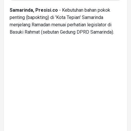
Samarinda, Presisi.co
- Kebutuhan bahan pokok
penting (bapokting) di 'Kota Tepian' Samarinda
menjelang Ramadan menuai perhatian legislator di
Basuki Rahmat (sebutan Gedung DPRD Samarinda).