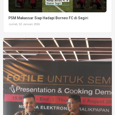
PSM Makassar Siap Hadapi Borneo FC di Segiri
Jumat, 02 Januari 2026