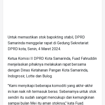
Untuk memastikan stok bapokting stabil, DPRD
Samarinda menggelar rapat di Gedung Sekretariat
DPRD kota, Senin, 4 Maret 2024.
Ketua Komisi II DPRD Kota Samarinda, Fuad Fahruddin
menjelaskan pihaknya melakukan rapat bersama
dengan Dinas Ketahanan Pangan Kota Samarinda,
Indogrosir, Lotte dan Bulog.
"Kami menyikapi beberapa komoditi yang akhir-akhir
ini kan naik nih termasuk beras. Sebenarnya untuk stok
sendiri itu sudah sangat mencukupi dan kemungkinan
sampai bulan Mei itu aman stoknya," kata Fuad.