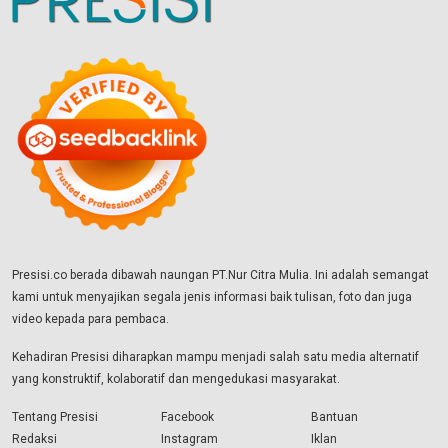
Presisi.co berada dibawah naungan PT.Nur Citra Mulia. Ini adalah semangat
kami untuk menyajikan segala jenis informasi baik tulisan, foto dan juga
video kepada para pembaca.
Kehadiran Presisi diharapkan mampu menjadi salah satu media alternatif
yang konstruktif, kolaboratif dan mengedukasi masyarakat.
Tentang Presisi
Facebook
Bantuan
Redaksi
Instagram
Iklan