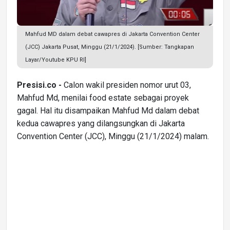
Mahfud MD dalam debat cawapres di Jakarta Convention Center
(JCC) Jakarta Pusat, Minggu (21/1/2024). [Sumber: Tangkapan
Layar/Youtube KPU RI]
Presisi.co -
Calon wakil presiden nomor urut 03,
Mahfud Md, menilai food estate sebagai proyek
gagal. Hal itu disampaikan Mahfud Md dalam debat
kedua cawapres yang dilangsungkan di Jakarta
Convention Center (JCC), Minggu (21/1/2024) malam.