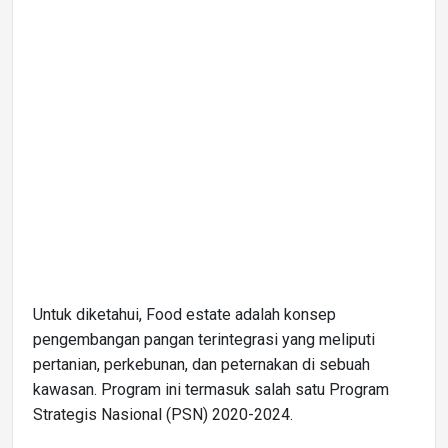
Untuk diketahui, Food estate adalah konsep
pengembangan pangan terintegrasi yang meliputi
pertanian, perkebunan, dan peternakan di sebuah
kawasan. Program ini termasuk salah satu Program
Strategis Nasional (PSN) 2020-2024.