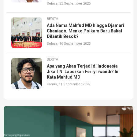
Selasa, 23 September 2025
BERITA
Ada Nama Mahfud MD hingga Djamari
Chaniago, Menko Polkam Baru Bakal
Dilantik Besok?
Selasa, 16 September 2025
BERITA
Apa yang Akan Terjadi di Indonesia
Jika TNI Laporkan Ferry Irwandi? Ini
Kata Mahfud MD
Kamis, 11 September 2025