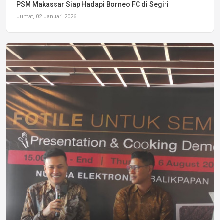
PSM Makassar Siap Hadapi Borneo FC di Segiri
Jumat, 02 Januari 2026