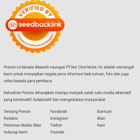
Presisi.co berada dibawah naungan PT.Nur Citra Mulia. Ini adalah semangat
kami untuk menyajikan segala jenis informasi baik tulisan, foto dan juga
video kepada para pembaca.
Kehadiran Presisi diharapkan mampu menjadi salah satu media alternatif
yang konstruktif, kolaboratif dan mengedukasi masyarakat.
Tentang Presisi
Facebook
Bantuan
Redaksi
Instagram
Iklan
Pedoman Media Siber
Twitter
Karir
Hubungi Kami
Youtube