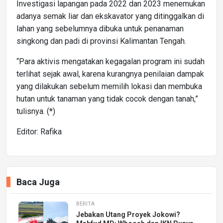
Investigasi lapangan pada 2022 dan 2023 menemukan
adanya semak liar dan ekskavator yang ditinggalkan di
lahan yang sebelumnya dibuka untuk penanaman
singkong dan padi di provinsi Kalimantan Tengah.
“Para aktivis mengatakan kegagalan program ini sudah
terlihat sejak awal, karena kurangnya penilaian dampak
yang dilakukan sebelum memilih lokasi dan membuka
hutan untuk tanaman yang tidak cocok dengan tanah,”
tulisnya. (*)
Editor: Rafika
Baca Juga
BERITA
Jebakan Utang Proyek Jokowi?