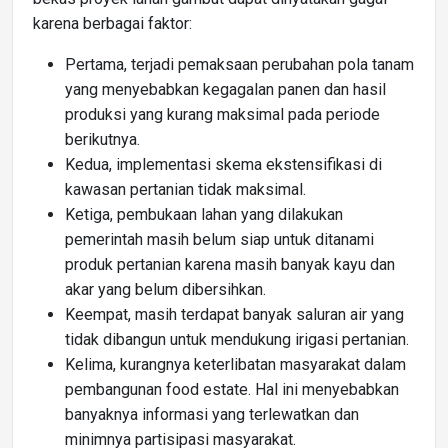
karena berbagai faktor:
Pertama, terjadi pemaksaan perubahan pola tanam
yang menyebabkan kegagalan panen dan hasil
produksi yang kurang maksimal pada periode
berikutnya.
Kedua, implementasi skema ekstensifikasi di
kawasan pertanian tidak maksimal.
Ketiga, pembukaan lahan yang dilakukan
pemerintah masih belum siap untuk ditanami
produk pertanian karena masih banyak kayu dan
akar yang belum dibersihkan.
Keempat, masih terdapat banyak saluran air yang
tidak dibangun untuk mendukung irigasi pertanian.
Kelima, kurangnya keterlibatan masyarakat dalam
pembangunan food estate. Hal ini menyebabkan
banyaknya informasi yang terlewatkan dan
minimnya partisipasi masyarakat.