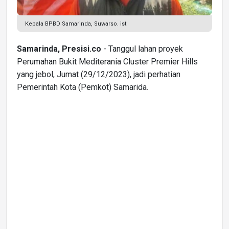
Kepala BPBD Samarinda, Suwarso. ist
Samarinda, Presisi.co
- Tanggul lahan proyek
Perumahan Bukit Mediterania Cluster Premier Hills
yang jebol, Jumat (29/12/2023), jadi perhatian
Pemerintah Kota (Pemkot) Samarida.