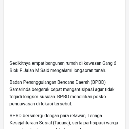
Sedikitnya empat bangunan rumah di kawasan Gang 6
Blok F Jalan M Said mengalami longsoran tanah.
Badan Penanggulangan Bencana Daerah (BPBD)
Samarinda bergerak cepat mengantisipasi agar tidak
terjadi longsor susulan. BPBD mendirikan posko
pengawasan di lokasi tersebut.
BPBD bersinergi dengan para relawan, Tenaga
Kesejahteraan Sosial (Tagana), serta partisipasi warga