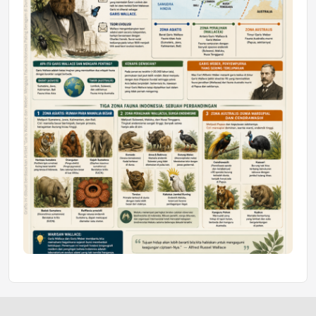
Jumat, 10 Jul 2026 19:01