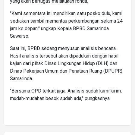
yang akan bertugas melakukan ronda.
"Kami sementara ini mendirikan satu posko dulu, kami
sediakan sambil memantau perkembangan selama 24
jam ke depan," ungkap Kepala BPBD Samarinda
Suwarso.
Saat ini, BPBD sedang menyusun analisis bencana.
Hasil analisis tersebut akan dipadukan dengan hasil
kajian dari pihak Dinas Lingkungan Hidup (DLH) dan
Dinas Pekerjaan Umum dan Penataan Ruang (DPUPR)
Samarinda.
"Bersama OPD terkait juga. Analisis sudah kami kirim,
mudah-mudahan besok sudah ada," pungkasnya.