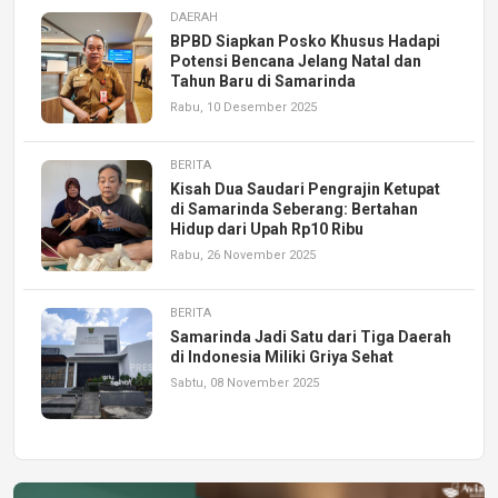
DAERAH
BPBD Siapkan Posko Khusus Hadapi
Potensi Bencana Jelang Natal dan
Tahun Baru di Samarinda
Rabu, 10 Desember 2025
BERITA
Kisah Dua Saudari Pengrajin Ketupat
di Samarinda Seberang: Bertahan
Hidup dari Upah Rp10 Ribu
Rabu, 26 November 2025
BERITA
Samarinda Jadi Satu dari Tiga Daerah
di Indonesia Miliki Griya Sehat
Sabtu, 08 November 2025