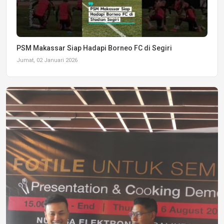
PSM Makassar Siap Hadapi Borneo FC di Segiri
Jumat, 02 Januari 2026