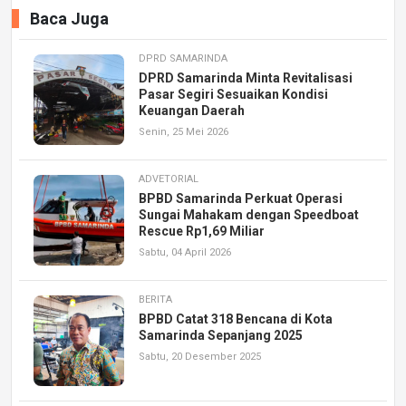
Baca Juga
DPRD SAMARINDA
DPRD Samarinda Minta Revitalisasi
Pasar Segiri Sesuaikan Kondisi
Keuangan Daerah
Senin, 25 Mei 2026
ADVETORIAL
BPBD Samarinda Perkuat Operasi
Sungai Mahakam dengan Speedboat
Rescue Rp1,69 Miliar
Sabtu, 04 April 2026
BERITA
BPBD Catat 318 Bencana di Kota
Samarinda Sepanjang 2025
Sabtu, 20 Desember 2025