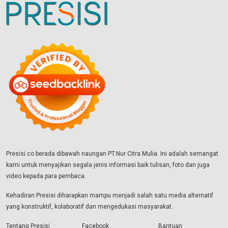
Presisi.co berada dibawah naungan PT.Nur Citra Mulia. Ini adalah semangat
kami untuk menyajikan segala jenis informasi baik tulisan, foto dan juga
video kepada para pembaca.
Kehadiran Presisi diharapkan mampu menjadi salah satu media alternatif
yang konstruktif, kolaboratif dan mengedukasi masyarakat.
Tentang Presisi
Facebook
Bantuan