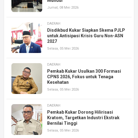
Mundur
Jumat, 08 Mei 2026
DAERAH
Disdikbud Kukar Siapkan Skema PJLP
untuk Antisipasi Krisis Guru Non-ASN
2027
Selasa, 05 Mei 2026
DAERAH
Pemkab Kukar Usulkan 300 Formasi
CPNS 2026, Fokus untuk Tenaga
Kesehatan
Selasa, 05 Mei 2026
DAERAH
Pemkab Kukar Dorong Hilirisasi
Kratom, Targetkan Industri Ekstrak
Bernilai Tinggi
Selasa, 05 Mei 2026