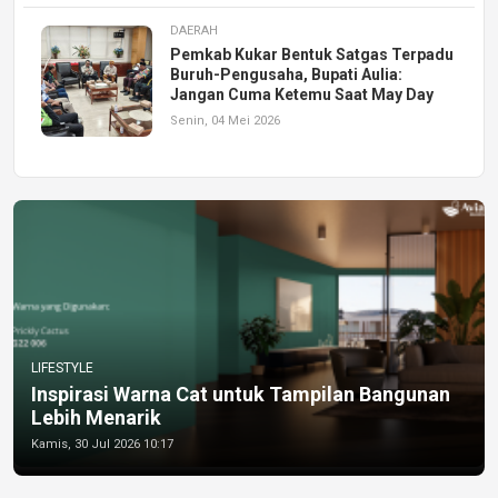
DAERAH
Pemkab Kukar Bentuk Satgas Terpadu
Buruh-Pengusaha, Bupati Aulia:
Jangan Cuma Ketemu Saat May Day
Senin, 04 Mei 2026
LIFESTYLE
Inspirasi Warna Cat untuk Tampilan Bangunan
Lebih Menarik
Kamis, 30 Jul 2026 10:17