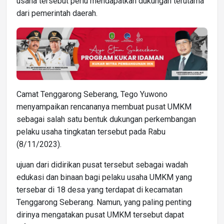
usaha tersebut perlu mendapatkan dukungan terutama
dari pemerintah daerah.
Camat Tenggarong Seberang, Tego Yuwono
menyampaikan rencananya membuat pusat UMKM
sebagai salah satu bentuk dukungan perkembangan
pelaku usaha tingkatan tersebut pada Rabu
(8/11/2023).
ujuan dari didirikan pusat tersebut sebagai wadah
edukasi dan binaan bagi pelaku usaha UMKM yang
tersebar di 18 desa yang terdapat di kecamatan
Tenggarong Seberang. Namun, yang paling penting
dirinya mengatakan pusat UMKM tersebut dapat