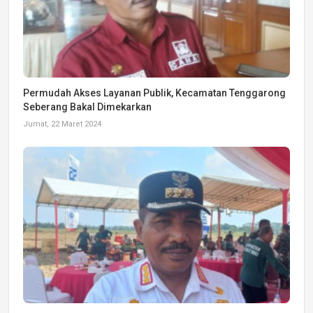
Permudah Akses Layanan Publik, Kecamatan Tenggarong
Seberang Bakal Dimekarkan
Jumat, 22 Maret 2024