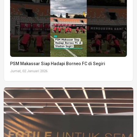
PSM Makassar Siap Hadapi Borneo FC di Segiri
Jumat, 02 Januari 2026