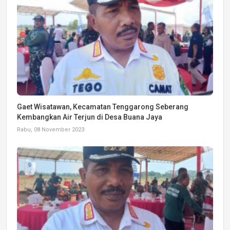
Gaet Wisatawan, Kecamatan Tenggarong Seberang
Kembangkan Air Terjun di Desa Buana Jaya
Rabu, 08 November 2023