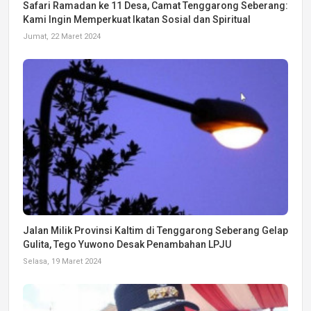
Safari Ramadan ke 11 Desa, Camat Tenggarong Seberang:
Kami Ingin Memperkuat Ikatan Sosial dan Spiritual
Jumat, 22 Maret 2024
Jalan Milik Provinsi Kaltim di Tenggarong Seberang Gelap
Gulita, Tego Yuwono Desak Penambahan LPJU
Selasa, 19 Maret 2024