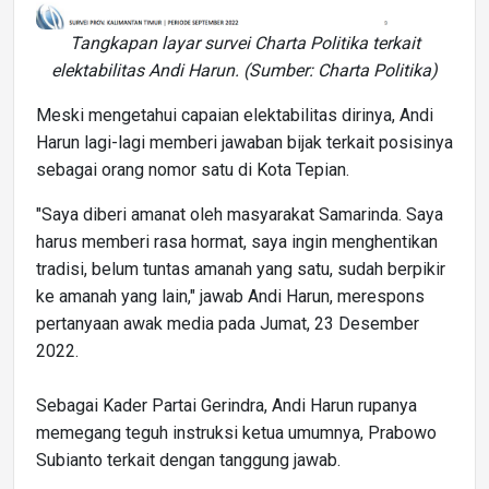
Tangkapan layar survei Charta Politika terkait
elektabilitas Andi Harun. (Sumber: Charta Politika)
Meski mengetahui capaian elektabilitas dirinya, Andi
Harun lagi-lagi memberi jawaban bijak terkait posisinya
sebagai orang nomor satu di Kota Tepian.
"Saya diberi amanat oleh masyarakat Samarinda. Saya
harus memberi rasa hormat, saya ingin menghentikan
tradisi, belum tuntas amanah yang satu, sudah berpikir
ke amanah yang lain," jawab Andi Harun, merespons
pertanyaan awak media pada Jumat, 23 Desember
2022.
Sebagai Kader Partai Gerindra, Andi Harun rupanya
memegang teguh instruksi ketua umumnya, Prabowo
Subianto terkait dengan tanggung jawab.