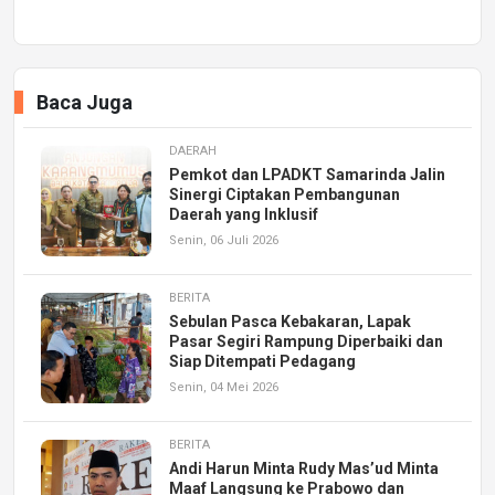
Baca Juga
DAERAH
Pemkot dan LPADKT Samarinda Jalin
Sinergi Ciptakan Pembangunan
Daerah yang Inklusif
Senin, 06 Juli 2026
BERITA
Sebulan Pasca Kebakaran, Lapak
Pasar Segiri Rampung Diperbaiki dan
Siap Ditempati Pedagang
Senin, 04 Mei 2026
BERITA
Andi Harun Minta Rudy Mas’ud Minta
Maaf Langsung ke Prabowo dan