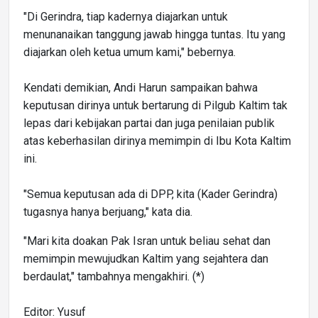
"Di Gerindra, tiap kadernya diajarkan untuk
menunanaikan tanggung jawab hingga tuntas. Itu yang
diajarkan oleh ketua umum kami," bebernya.
Kendati demikian, Andi Harun sampaikan bahwa
keputusan dirinya untuk bertarung di Pilgub Kaltim tak
lepas dari kebijakan partai dan juga penilaian publik
atas keberhasilan dirinya memimpin di Ibu Kota Kaltim
ini.
"Semua keputusan ada di DPP, kita (Kader Gerindra)
tugasnya hanya berjuang," kata dia.
"Mari kita doakan Pak Isran untuk beliau sehat dan
memimpin mewujudkan Kaltim yang sejahtera dan
berdaulat," tambahnya mengakhiri. (*)
Editor: Yusuf