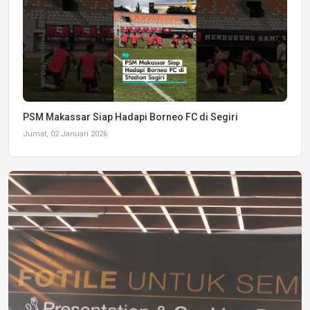
PSM Makassar Siap Hadapi Borneo FC di Segiri
Jumat, 02 Januari 2026