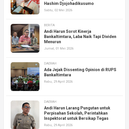
Hashim Djojohadikusumo
Sabtu, 02 Mei 2026
BERITA
Andi Harun Sorot Kinerja
Bankaltimtara, Laba Naik Tapi Dividen
Menurun
Jumat, 01 Mei 2026
DAERAH
Ada Jejak Dissenting Opinion di RUPS
Bankaltimtara
Rabu, 29 April 2026
DAERAH
Andi Harun Larang Pungutan untuk
Perpisahan Sekolah, Perintahkan
Inspektorat untuk Bersikap Tegas
Rabu, 29 April 2026