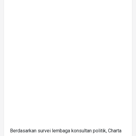
Berdasarkan survei lembaga konsultan politik, Charta