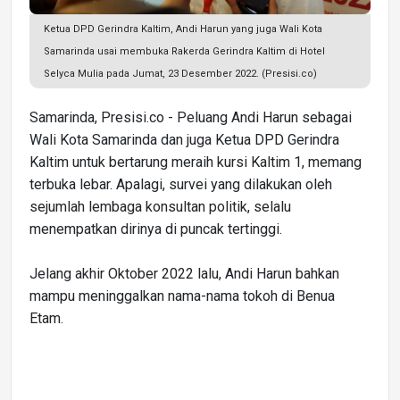
Ketua DPD Gerindra Kaltim, Andi Harun yang juga Wali Kota
Samarinda usai membuka Rakerda Gerindra Kaltim di Hotel
Selyca Mulia pada Jumat, 23 Desember 2022. (Presisi.co)
Samarinda, Presisi.co - Peluang Andi Harun sebagai
Wali Kota Samarinda dan juga Ketua DPD Gerindra
Kaltim untuk bertarung meraih kursi Kaltim 1, memang
terbuka lebar. Apalagi, survei yang dilakukan oleh
sejumlah lembaga konsultan politik, selalu
menempatkan dirinya di puncak tertinggi.
Jelang akhir Oktober 2022 lalu, Andi Harun bahkan
mampu meninggalkan nama-nama tokoh di Benua
Etam.