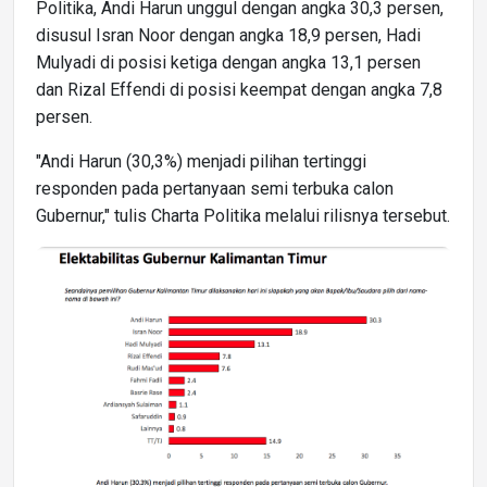
Politika, Andi Harun unggul dengan angka 30,3 persen,
disusul Isran Noor dengan angka 18,9 persen, Hadi
Mulyadi di posisi ketiga dengan angka 13,1 persen
dan Rizal Effendi di posisi keempat dengan angka 7,8
persen.
"Andi Harun (30,3%) menjadi pilihan tertinggi
responden pada pertanyaan semi terbuka calon
Gubernur," tulis Charta Politika melalui rilisnya tersebut.