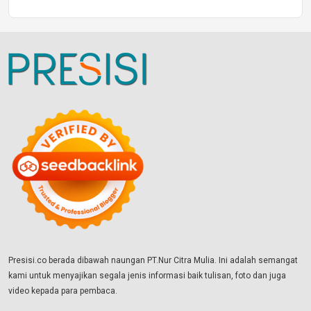
Presisi.co berada dibawah naungan PT.Nur Citra Mulia. Ini adalah semangat
kami untuk menyajikan segala jenis informasi baik tulisan, foto dan juga
video kepada para pembaca.