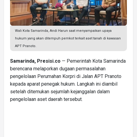
Wali Kota Samarinda, Andi Harun saat menyampaikan upaya
hukum yang akan ditempuh pemkot terkait aset tanah di kawasan
APT Pranoto.
Samarinda, Presisi.co
— Pemerintah Kota Samarinda
berencana melaporkan dugaan permasalahan
pengelolaan Perumahan Korpri di Jalan APT Pranoto
kepada aparat penegak hukum. Langkah ini diambil
setelah ditemukan sejumlah kejanggalan dalam
pengelolaan aset daerah tersebut.