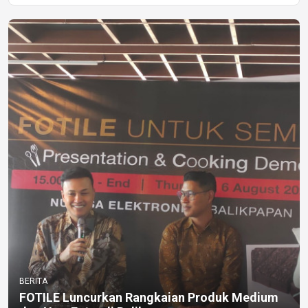
BERITA
FOTILE Luncurkan Rangkaian Produk Medium