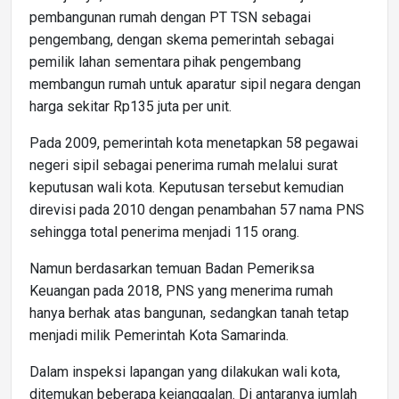
pembangunan rumah dengan PT TSN sebagai
pengembang, dengan skema pemerintah sebagai
pemilik lahan sementara pihak pengembang
membangun rumah untuk aparatur sipil negara dengan
harga sekitar Rp135 juta per unit.
Pada 2009, pemerintah kota menetapkan 58 pegawai
negeri sipil sebagai penerima rumah melalui surat
keputusan wali kota. Keputusan tersebut kemudian
direvisi pada 2010 dengan penambahan 57 nama PNS
sehingga total penerima menjadi 115 orang.
Namun berdasarkan temuan Badan Pemeriksa
Keuangan pada 2018, PNS yang menerima rumah
hanya berhak atas bangunan, sedangkan tanah tetap
menjadi milik Pemerintah Kota Samarinda.
Dalam inspeksi lapangan yang dilakukan wali kota,
ditemukan beberapa kejanggalan. Di antaranya jumlah