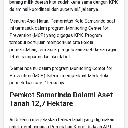
barang milik daerah kita sudah kerja sama dengan KPK
dalam hal koordinasi dan supervisi,” jelasnya.
Menurut Andi Harun, Pemerintah Kota Samarinda saat
ini termasuk dalam program Monitoring Center for
Prevention (MCP) yang digagas KPK. Program
tersebut bertujuan memperkuat tata kelola
pemerintahan, termasuk pengelolaan aset daerah agar
lebih transparan dan akuntabel.
“Samarinda itu dalam program Monitoring Center for
Prevention (MCP). Kita ini memperkuat tata kelola
pengelolaan aset,” tegasnya.
Pemkot Samarinda Dalami Aset
Tanah 12,7 Hektare
Andi Harun menjelaskan bahwa tanah yang digunakan
untuk pembangunan Perumahan Korpri di Jalan APT