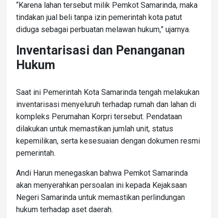
“Karena lahan tersebut milik Pemkot Samarinda, maka
tindakan jual beli tanpa izin pemerintah kota patut
diduga sebagai perbuatan melawan hukum,” ujarnya.
Inventarisasi dan Penanganan
Hukum
Saat ini Pemerintah Kota Samarinda tengah melakukan
inventarisasi menyeluruh terhadap rumah dan lahan di
kompleks Perumahan Korpri tersebut. Pendataan
dilakukan untuk memastikan jumlah unit, status
kepemilikan, serta kesesuaian dengan dokumen resmi
pemerintah.
Andi Harun menegaskan bahwa Pemkot Samarinda
akan menyerahkan persoalan ini kepada Kejaksaan
Negeri Samarinda untuk memastikan perlindungan
hukum terhadap aset daerah.