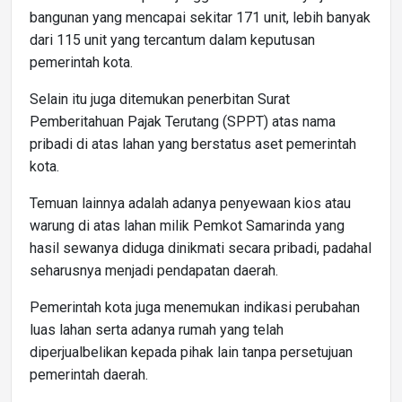
bangunan yang mencapai sekitar 171 unit, lebih banyak
dari 115 unit yang tercantum dalam keputusan
pemerintah kota.
Selain itu juga ditemukan penerbitan Surat
Pemberitahuan Pajak Terutang (SPPT) atas nama
pribadi di atas lahan yang berstatus aset pemerintah
kota.
Temuan lainnya adalah adanya penyewaan kios atau
warung di atas lahan milik Pemkot Samarinda yang
hasil sewanya diduga dinikmati secara pribadi, padahal
seharusnya menjadi pendapatan daerah.
Pemerintah kota juga menemukan indikasi perubahan
luas lahan serta adanya rumah yang telah
diperjualbelikan kepada pihak lain tanpa persetujuan
pemerintah daerah.