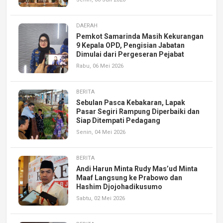
DAERAH
Pemkot Samarinda Masih Kekurangan
9 Kepala OPD, Pengisian Jabatan
Dimulai dari Pergeseran Pejabat
Rabu, 06 Mei 2026
BERITA
Sebulan Pasca Kebakaran, Lapak
Pasar Segiri Rampung Diperbaiki dan
Siap Ditempati Pedagang
Senin, 04 Mei 2026
BERITA
Andi Harun Minta Rudy Mas’ud Minta
Maaf Langsung ke Prabowo dan
Hashim Djojohadikusumo
Sabtu, 02 Mei 2026