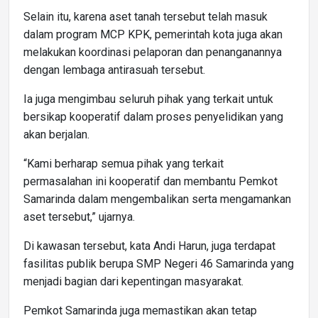
Selain itu, karena aset tanah tersebut telah masuk
dalam program MCP KPK, pemerintah kota juga akan
melakukan koordinasi pelaporan dan penanganannya
dengan lembaga antirasuah tersebut.
Ia juga mengimbau seluruh pihak yang terkait untuk
bersikap kooperatif dalam proses penyelidikan yang
akan berjalan.
“Kami berharap semua pihak yang terkait
permasalahan ini kooperatif dan membantu Pemkot
Samarinda dalam mengembalikan serta mengamankan
aset tersebut,” ujarnya.
Di kawasan tersebut, kata Andi Harun, juga terdapat
fasilitas publik berupa SMP Negeri 46 Samarinda yang
menjadi bagian dari kepentingan masyarakat.
Pemkot Samarinda juga memastikan akan tetap