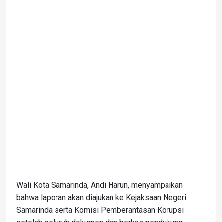
Wali Kota Samarinda, Andi Harun, menyampaikan
bahwa laporan akan diajukan ke Kejaksaan Negeri
Samarinda serta Komisi Pemberantasan Korupsi