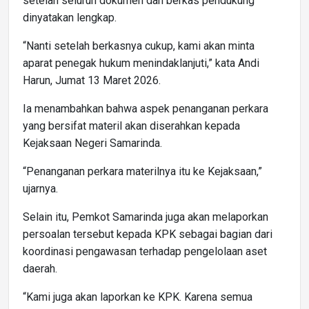
setelah seluruh dokumen dan berkas pendukung
dinyatakan lengkap.
“Nanti setelah berkasnya cukup, kami akan minta
aparat penegak hukum menindaklanjuti,” kata Andi
Harun, Jumat 13 Maret 2026.
Ia menambahkan bahwa aspek penanganan perkara
yang bersifat materil akan diserahkan kepada
Kejaksaan Negeri Samarinda.
“Penanganan perkara materilnya itu ke Kejaksaan,”
ujarnya.
Selain itu, Pemkot Samarinda juga akan melaporkan
persoalan tersebut kepada KPK sebagai bagian dari
koordinasi pengawasan terhadap pengelolaan aset
daerah.
“Kami juga akan laporkan ke KPK. Karena semua