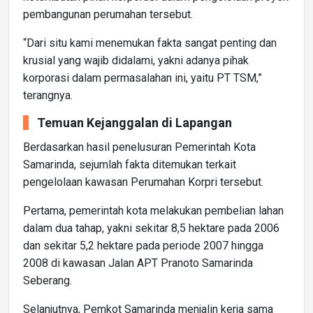
pembangunan perumahan tersebut.
“Dari situ kami menemukan fakta sangat penting dan
krusial yang wajib didalami, yakni adanya pihak
korporasi dalam permasalahan ini, yaitu PT TSM,”
terangnya.
Temuan Kejanggalan di Lapangan
Berdasarkan hasil penelusuran Pemerintah Kota
Samarinda, sejumlah fakta ditemukan terkait
pengelolaan kawasan Perumahan Korpri tersebut.
Pertama, pemerintah kota melakukan pembelian lahan
dalam dua tahap, yakni sekitar 8,5 hektare pada 2006
dan sekitar 5,2 hektare pada periode 2007 hingga
2008 di kawasan Jalan APT Pranoto Samarinda
Seberang.
Selanjutnya, Pemkot Samarinda menjalin kerja sama