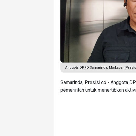
Anggota DPRD Samarinda, Markaca. (Presis
Samarinda, Presisi.co - Anggota D
pemerintah untuk menertibkan aktivi