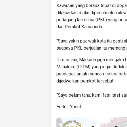
Kawasan yang berada tepat di depan
dikabarkan mulai dipenuhi oleh aksi 
pedagang kaki lima (PKL) yang bera
dan Pemkot Samarinda.
"Saya yakin pak wali kota itu pasti
suapaya PKL berjualan itu memang 
Di sisi lain, Markaca juga mengaku
Mahakam (IPTM) yang ingin duduk b
pendapat, untuk mencari solusi terb
dijadwalkan pemkot tersebut.
"Saya belum tahu, kami fasilitasi saj
Editor: Yusuf