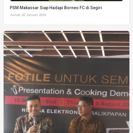
PSM Makassar Siap Hadapi Borneo FC di Segiri
Jumat, 02 Januari 2026