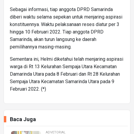
Sebagai informasi, tiap anggota DPRD Samarinda
diberi waktu selama sepekan untuk menjaring aspirasi
konstituennya. Waktu pelaksanaan reses diatur per 3
hingga 10 Februari 2022. Tiap anggota DPRD
Samarinda, akan turun langsung ke daerah
pemilihannya masing-masing.
Sementara ini, Helmi diketahui telah menjaring aspirasi
warga di Rt 13 Kelurahan Sempaja Utara Kecamatan
Damarinda Utara pada 8 Februari dan Rt 28 Kelurahan
Sempaja Utara Kecamatan Samarinda Utara pada 9
Februari 2022. (*)
Baca Juga
ADVETORIAL