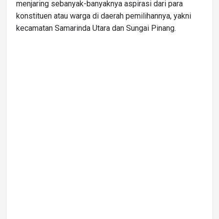
menjaring sebanyak-banyaknya aspirasi dari para
konstituen atau warga di daerah pemilihannya, yakni
kecamatan Samarinda Utara dan Sungai Pinang.