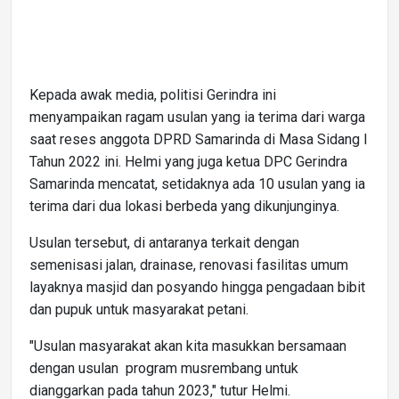
Kepada awak media, politisi Gerindra ini
menyampaikan ragam usulan yang ia terima dari warga
saat reses anggota DPRD Samarinda di Masa Sidang I
Tahun 2022 ini. Helmi yang juga ketua DPC Gerindra
Samarinda mencatat, setidaknya ada 10 usulan yang ia
terima dari dua lokasi berbeda yang dikunjunginya.
Usulan tersebut, di antaranya terkait dengan
semenisasi jalan, drainase, renovasi fasilitas umum
layaknya masjid dan posyando hingga pengadaan bibit
dan pupuk untuk masyarakat petani.
"Usulan masyarakat akan kita masukkan bersamaan
dengan usulan program musrembang untuk
dianggarkan pada tahun 2023," tutur Helmi.