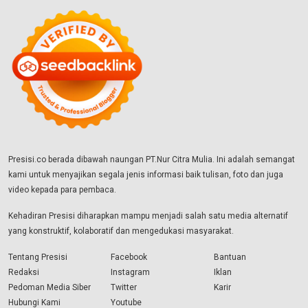
Presisi.co berada dibawah naungan PT.Nur Citra Mulia. Ini adalah semangat
kami untuk menyajikan segala jenis informasi baik tulisan, foto dan juga
video kepada para pembaca.
Kehadiran Presisi diharapkan mampu menjadi salah satu media alternatif
yang konstruktif, kolaboratif dan mengedukasi masyarakat.
Tentang Presisi
Facebook
Bantuan
Redaksi
Instagram
Iklan
Pedoman Media Siber
Twitter
Karir
Hubungi Kami
Youtube