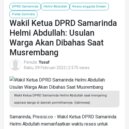
DPRD Samarinda
Helmi Abdullah
Reses anggota Dewan
Partai Gerindra
Wakil Ketua DPRD Samarinda
Helmi Abdullah: Usulan
Warga Akan Dibahas Saat
Musrembang
Penulis:
Yusuf
Rabu, 09 Februari 2022 | 2.575 views
Wakil Ketua DPRD Samarinda Helmi Abdullah saat menjaring
aspirasi warga di daerah pemilihannya. (Istimewa)
Samarinda, Presisi.co - Wakil Ketua DPRD Samarinda
Helmi Abdullah memanfaatkan waktu reses untuk