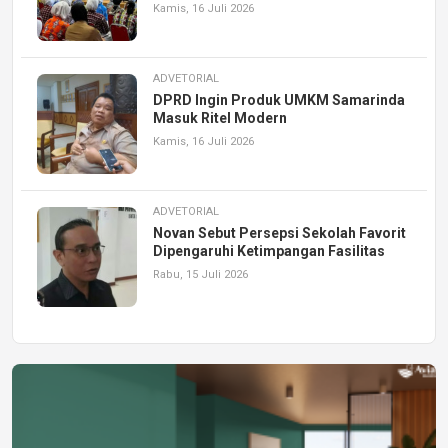
Kamis, 16 Juli 2026
ADVETORIAL
DPRD Ingin Produk UMKM Samarinda
Masuk Ritel Modern
Kamis, 16 Juli 2026
ADVETORIAL
Novan Sebut Persepsi Sekolah Favorit
Dipengaruhi Ketimpangan Fasilitas
Rabu, 15 Juli 2026