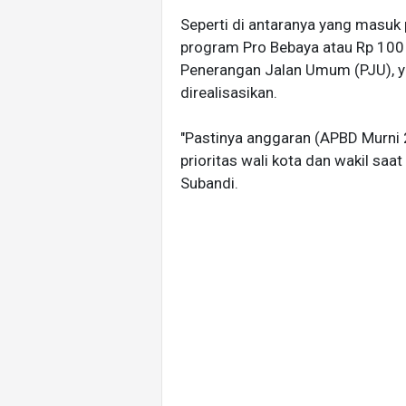
Seperti di antaranya yang masuk 
program Pro Bebaya atau Rp 100 -
Penerangan Jalan Umum (PJU), 
direalisasikan.
"Pastinya
anggaran (APBD Murni 
prioritas wali kota dan wakil sa
Subandi.