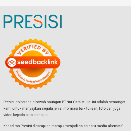
Presisi.co berada dibawah naungan PT.Nur Citra Mulia. Ini adalah semangat
kami untuk menyajikan segala jenis informasi baik tulisan, foto dan juga
video kepada para pembaca.
Kehadiran Presisi diharapkan mampu menjadi salah satu media alternatif