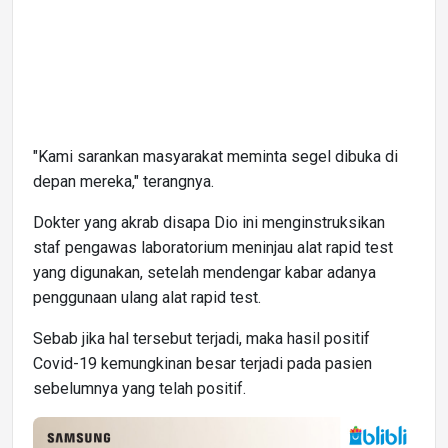
"Kami sarankan masyarakat meminta segel dibuka di
depan mereka," terangnya.
Dokter yang akrab disapa Dio ini menginstruksikan
staf pengawas laboratorium meninjau alat rapid test
yang digunakan, setelah mendengar kabar adanya
penggunaan ulang alat rapid test.
Sebab jika hal tersebut terjadi, maka hasil positif
Covid-19 kemungkinan besar terjadi pada pasien
sebelumnya yang telah positif.