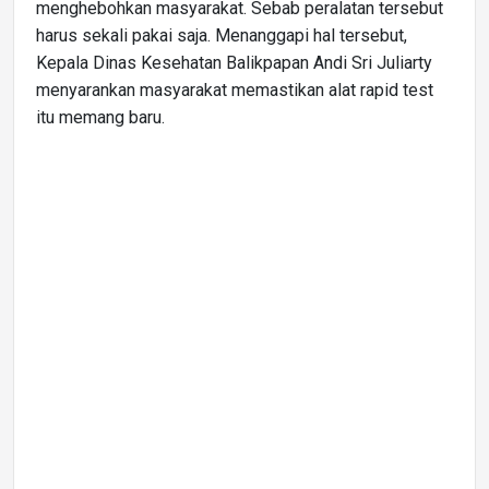
menghebohkan masyarakat. Sebab peralatan tersebut
harus sekali pakai saja. Menanggapi hal tersebut,
Kepala Dinas Kesehatan Balikpapan Andi Sri Juliarty
menyarankan masyarakat memastikan alat rapid test
itu memang baru.