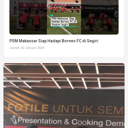
PSM Makassar Siap Hadapi Borneo FC di Segiri
Jumat, 02 Januari 2026