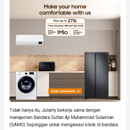
Tidak hanya itu, Juliarty bekerja sama dengan
manajemen Bandara Sultan Aji Muhammad Sulaiman
(SAMS) Sepinggan untuk mengawasi klinik di bandara.