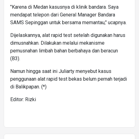
"Karena di Medan kasusnya di klinik bandara. Saya
mendapat telepon dari General Manager Bandara
SAMS Sepinggan untuk bersama memantau," ucapnya.
Dijelaskannya, alat rapid test setelah digunakan harus
dimusnahkan. Dilakukan melalui mekanisme
pemusnahan limbah bahan berbahaya dan beracun
(B3).
Namun hingga saat ini Juliarty menyebut kasus
penggunaan alat rapid test bekas belum pernah terjadi
di Balikpapan. (*)
Editor: Rizki