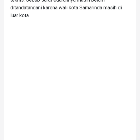
ditandatangani karena wali kota Samarinda masih di
luar kota.