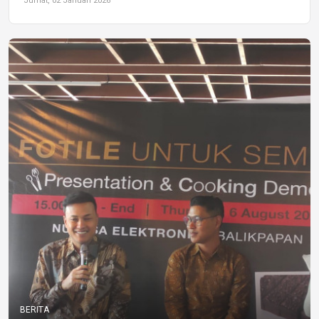
Jumat, 02 Januari 2026
BERITA