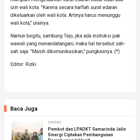
izin wali kota. "Karena secara harfiah surat edaran
dikeluarkan oleh wali kota. Artinya harus menunggu
wali kota," urainya.
Namun begitu, sambung Tejo, jika ada instruksi pak
wawali yang menandatangani, maka hal tersebut sah-
sah saja. "Masih dikomunikasikan," pungkasnya. (*)
Editor: Rizki
Baca Juga
DAERAH
Pemkot dan LPADKT Samarinda Jalin
Sinergi Ciptakan Pembangunan