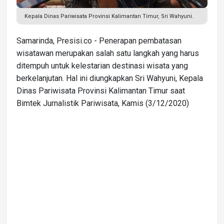
Kepala Dinas Pariwisata Provinsi Kalimantan Timur, Sri Wahyuni.
Samarinda, Presisi.co - Penerapan pembatasan
wisatawan merupakan salah satu langkah yang harus
ditempuh untuk kelestarian destinasi wisata yang
berkelanjutan. Hal ini diungkapkan Sri Wahyuni, Kepala
Dinas Pariwisata Provinsi Kalimantan Timur saat
Bimtek Jurnalistik Pariwisata, Kamis (3/12/2020)