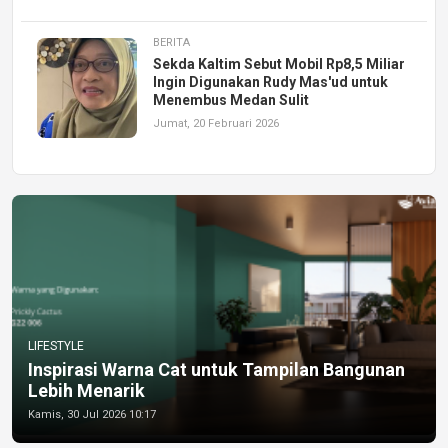
BERITA
Sekda Kaltim Sebut Mobil Rp8,5 Miliar
Ingin Digunakan Rudy Mas'ud untuk
Menembus Medan Sulit
Jumat, 20 Februari 2026
LIFESTYLE
Inspirasi Warna Cat untuk Tampilan Bangunan
Lebih Menarik
Kamis, 30 Jul 2026 10:17