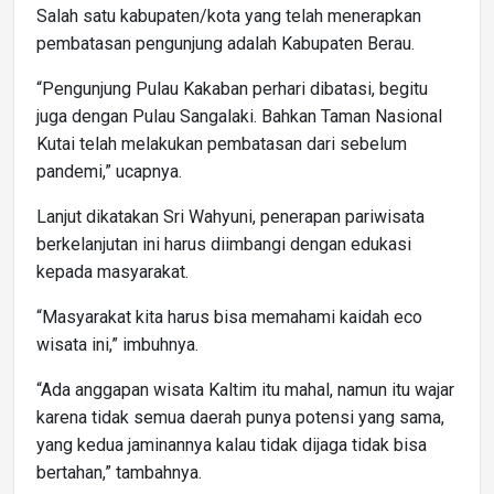
Salah satu kabupaten/kota yang telah menerapkan
pembatasan pengunjung adalah Kabupaten Berau.
“Pengunjung Pulau Kakaban perhari dibatasi, begitu
juga dengan Pulau Sangalaki. Bahkan Taman Nasional
Kutai telah melakukan pembatasan dari sebelum
pandemi,” ucapnya.
Lanjut dikatakan Sri Wahyuni, penerapan pariwisata
berkelanjutan ini harus diimbangi dengan edukasi
kepada masyarakat.
“Masyarakat kita harus bisa memahami kaidah eco
wisata ini,” imbuhnya.
“Ada anggapan wisata Kaltim itu mahal, namun itu wajar
karena tidak semua daerah punya potensi yang sama,
yang kedua jaminannya kalau tidak dijaga tidak bisa
bertahan,” tambahnya.