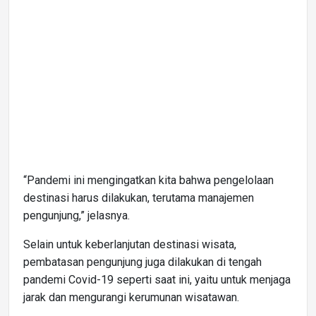
“Pandemi ini mengingatkan kita bahwa pengelolaan
destinasi harus dilakukan, terutama manajemen
pengunjung,” jelasnya.
Selain untuk keberlanjutan destinasi wisata,
pembatasan pengunjung juga dilakukan di tengah
pandemi Covid-19 seperti saat ini, yaitu untuk menjaga
jarak dan mengurangi kerumunan wisatawan.