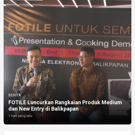
BERITA
FOTILE Luncurkan Rangkaian Produk Medium
dan New Entry di Balikpapan
1 hari yang lalu