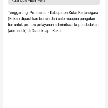
Kukar, Muhammad Iryanto
Tenggarong, Presisi.co - Kabupaten Kutai Kartanegara
(Kukar) dipastikan bersih dari calo maupun pungutan
liar untuk proses pelayanan adminitrasi kependudukan
(adminduk) di Disdukcapil Kukar.