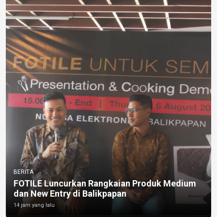
BERITA
FOTILE Luncurkan Rangkaian Produk Medium
dan New Entry di Balikpapan
14 jam yang lalu