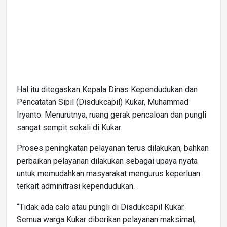
Hal itu ditegaskan Kepala Dinas Kependudukan dan
Pencatatan Sipil (Disdukcapil) Kukar, Muhammad
Iryanto. Menurutnya, ruang gerak pencaloan dan pungli
sangat sempit sekali di Kukar.
Proses peningkatan pelayanan terus dilakukan, bahkan
perbaikan pelayanan dilakukan sebagai upaya nyata
untuk memudahkan masyarakat mengurus keperluan
terkait adminitrasi kependudukan.
“Tidak ada calo atau pungli di Disdukcapil Kukar.
Semua warga Kukar diberikan pelayanan maksimal,