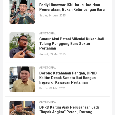
Fadly Himawan: IKN Harus Hadirkan
Pemerataan, Bukan Ketimpangan Baru
Sabtu, 14 Juni 2025
ADVETORIAL
Guntur Akui Petani Milenial Kukar Jadi
Tulang Punggung Baru Sektor
Pertanian
Jumat, 09 Mei 2025
ADVETORIAL
Dorong Ketahanan Pangan, DPRD
Kaltim Desak Swasta Ikut Bangun
Irigasi di Kawasan Pertanian
Kamis, 08 Mei 2025
ADVETORIAL
DPRD Kaltim Ajak Perusahaan Jadi
“Bapak Angkat” Petani, Dorong