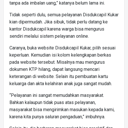
tanpa ada imbalan uang,” katanya belum lama ini.
Tidak seperti dulu, semua pelayanan Disdukcapil Kukar
kian dipermudah. Jika sibuk, tidak perlu datang ke
kantor Disdukcapil karena warga bisa mengurus
sendiri melalui sistem pelayanan online.
Caranya, buka website Disdukcapil Kukar, pilih sesuai
keperluan. Kemudian isi kolom kelengkapan berkas
pada website tersebut. Misalnya mau mengurus
dokumen KTP hilang, dapat langsung mencari
keterangan di website. Selain itu pembuatan kartu
keluarga dan akta kelahiran anak juga sangat mudah.
“Pelayanan ini sangat memudahkan masyarakat.
Bahkan kalaupun tidak puas atas pelayanan,
masyarakat bisa mengirimkan masukan kepada kami,
karena kita punya saluran pengaduan,” imbuhnya.