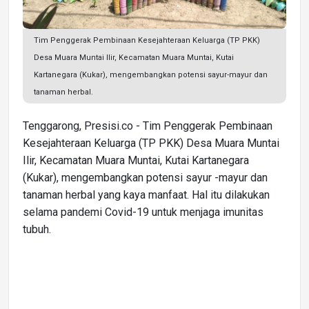
Tim Penggerak Pembinaan Kesejahteraan Keluarga (TP PKK)
Desa Muara Muntai Ilir, Kecamatan Muara Muntai, Kutai
Kartanegara (Kukar), mengembangkan potensi sayur-mayur dan
tanaman herbal.
Tenggarong, Presisi.co - Tim Penggerak Pembinaan
Kesejahteraan Keluarga (TP PKK) Desa Muara Muntai
Ilir, Kecamatan Muara Muntai, Kutai Kartanegara
(Kukar), mengembangkan potensi sayur -mayur dan
tanaman herbal yang kaya manfaat. Hal itu dilakukan
selama pandemi Covid-19 untuk menjaga imunitas
tubuh.