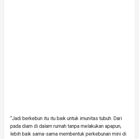
“Jadi berkebun itu itu baik untuk imunitas tubuh. Dari
pada diam di dalam rumah tanpa melakukan apapun,
lebih baik sama-sama membentuk perkebunan mini di