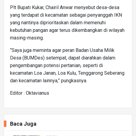
Plt Bupati Kukar, Chairil Anwar menyebut desa-desa
yang terdapat di kecamatan sebagai penyanggah IKN
yang nantinya diprioritaskan dalam memenuhi
kebutuhan pangan agar terus dikembangkan di wilayah
masing-masing.
“Saya juga meminta agar peran Badan Usaha Milik
Desa (BUMDes) setempat, dapat diarahkan dalam
pengembangan potensi pertanian, seperti di
kecamatan Loa Janan, Loa Kulu, Tenggarong Seberang
dan kecamatan lainnya,” pungkasnya.
Editor : Oktavianus
Baca Juga