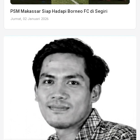
PSM Makassar Siap Hadapi Borneo FC di Segiri
Jumat, 02 Januari 2026