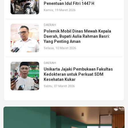
Penentuan Idul Fitri 1447 H
Kamis, 19 Maret 2026
DAERAH
Polemik Mobil Dinas Mewah Kepala
Daerah, Bupati Aulia Rahman Basri:
Yang Penting Aman
Selasa, 10 Maret 2026
DAERAH
Unikarta Jajaki Pembukaan Fakultas
Kedokteran untuk Perkuat SDM
Kesehatan Kukar
Sabtu, 07 Maret 2026