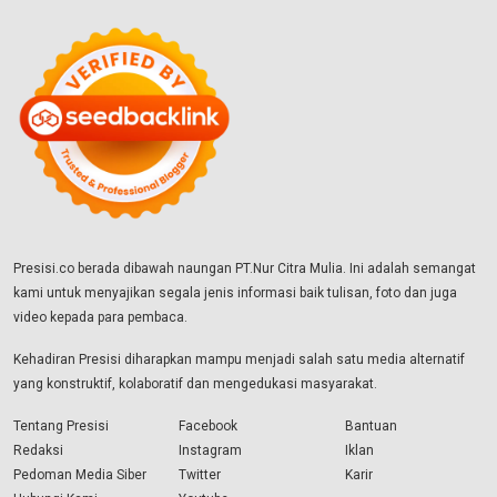
Presisi.co berada dibawah naungan PT.Nur Citra Mulia. Ini adalah semangat
kami untuk menyajikan segala jenis informasi baik tulisan, foto dan juga
video kepada para pembaca.
Kehadiran Presisi diharapkan mampu menjadi salah satu media alternatif
yang konstruktif, kolaboratif dan mengedukasi masyarakat.
Tentang Presisi
Facebook
Bantuan
Redaksi
Instagram
Iklan
Pedoman Media Siber
Twitter
Karir