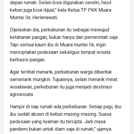
depan rumah. Selain bisa digunakan sendiri, hasil
kebun juga bisa dijual,” kata Ketua TP PKK Muara
Muntai Ilir, Herlenawati.
Dijelaskan dia, perkebunan itu sebagai mewujud
ketahanan pangan, bukan hanya dari pemerintah saja.
Tapi semua kaum ibu di Muara muntai Ilir, ingin
menciptakan pedesaan sekaligus tempat wisata
berbasis pangan.
Agar terlihat menarik, perkebunan warga dibentuk
semenarik mungkin. Tujuannya, selain menarik minat
wisatawan, perkebunan itu juga menjadi destinasi
agrowisata.
Hampir di tiap rumah ada perkebunan. Setiap pagi, ibu-
ibu sudah absen di kebun masing-masing. Suasa
pedesaan yang nyaman itu tercipta. Jadi masa
pandemi bukan untuk diam saja di rumah,” ujarnya.