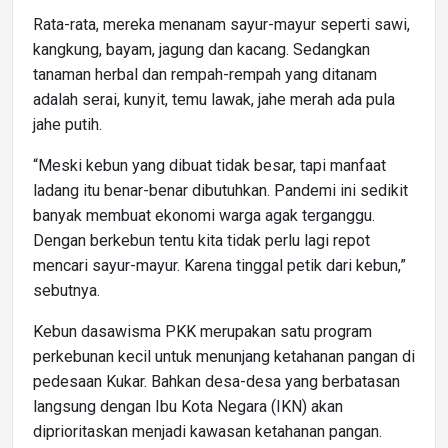
Rata-rata, mereka menanam sayur-mayur seperti sawi,
kangkung, bayam, jagung dan kacang. Sedangkan
tanaman herbal dan rempah-rempah yang ditanam
adalah serai, kunyit, temu lawak, jahe merah ada pula
jahe putih.
“Meski kebun yang dibuat tidak besar, tapi manfaat
ladang itu benar-benar dibutuhkan. Pandemi ini sedikit
banyak membuat ekonomi warga agak terganggu.
Dengan berkebun tentu kita tidak perlu lagi repot
mencari sayur-mayur. Karena tinggal petik dari kebun,”
sebutnya.
Kebun dasawisma PKK merupakan satu program
perkebunan kecil untuk menunjang ketahanan pangan di
pedesaan Kukar. Bahkan desa-desa yang berbatasan
langsung dengan Ibu Kota Negara (IKN) akan
diprioritaskan menjadi kawasan ketahanan pangan.