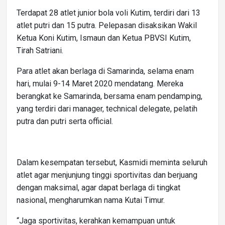
Terdapat 28 atlet junior bola voli Kutim, terdiri dari 13
atlet putri dan 15 putra. Pelepasan disaksikan Wakil
Ketua Koni Kutim, Ismaun dan Ketua PBVSI Kutim,
Tirah Satriani.
Para atlet akan berlaga di Samarinda, selama enam
hari, mulai 9-14 Maret 2020 mendatang. Mereka
berangkat ke Samarinda, bersama enam pendamping,
yang terdiri dari manager, technical delegate, pelatih
putra dan putri serta official.
Dalam kesempatan tersebut, Kasmidi meminta seluruh
atlet agar menjunjung tinggi sportivitas dan berjuang
dengan maksimal, agar dapat berlaga di tingkat
nasional, mengharumkan nama Kutai Timur.
“Jaga sportivitas, kerahkan kemampuan untuk