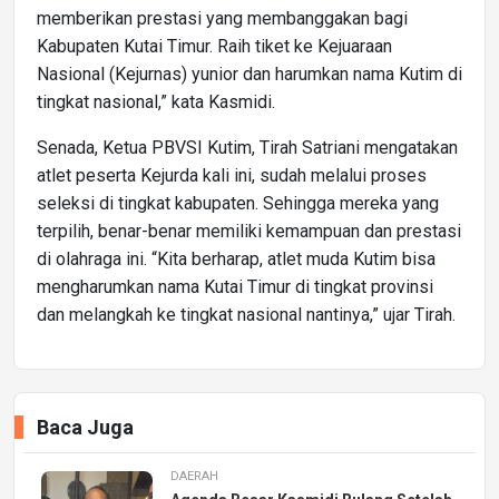
memberikan prestasi yang membanggakan bagi
Kabupaten Kutai Timur. Raih tiket ke Kejuaraan
Nasional (Kejurnas) yunior dan harumkan nama Kutim di
tingkat nasional,” kata Kasmidi.
Senada, Ketua PBVSI Kutim, Tirah Satriani mengatakan
atlet peserta Kejurda kali ini, sudah melalui proses
seleksi di tingkat kabupaten. Sehingga mereka yang
terpilih, benar-benar memiliki kemampuan dan prestasi
di olahraga ini. “Kita berharap, atlet muda Kutim bisa
mengharumkan nama Kutai Timur di tingkat provinsi
dan melangkah ke tingkat nasional nantinya,” ujar Tirah.
Baca Juga
DAERAH