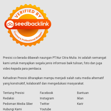
Presisi.co berada dibawah naungan PT.Nur Citra Mulia. Ini adalah semangat
kami untuk menyajikan segala jenis informasi baik tulisan, foto dan juga
video kepada para pembaca.
Kehadiran Presisi diharapkan mampu menjadi salah satu media alternatif
yang konstruktif, kolaboratif dan mengedukasi masyarakat.
Tentang Presisi
Facebook
Bantuan
Redaksi
Instagram
Iklan
Pedoman Media Siber
Twitter
Karir
Hubungi Kami
Youtube