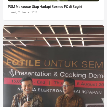
PSM Makassar Siap Hadapi Borneo FC di Segiri
Jumat, 02 Januari 2026