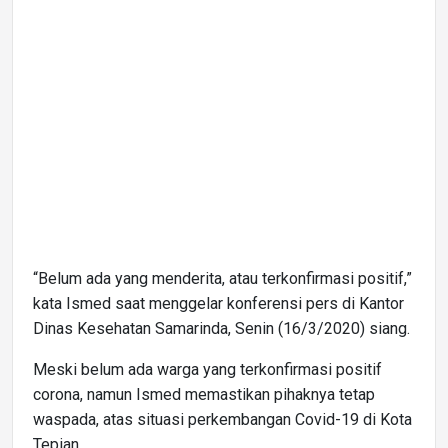
“Belum ada yang menderita, atau terkonfirmasi positif,”
kata Ismed saat menggelar konferensi pers di Kantor
Dinas Kesehatan Samarinda, Senin (16/3/2020) siang.
Meski belum ada warga yang terkonfirmasi positif
corona, namun Ismed memastikan pihaknya tetap
waspada, atas situasi perkembangan Covid-19 di Kota
Tepian.