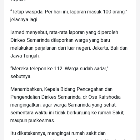
“Tetap waspda. Per hari ini, laporan masuk 100 orang,”
jelasnya lagi.
Ismed menyebut, rata-rata laporan yang diperoleh
Dinkes Samarinda dilaporkan warga yang baru
melakukan perjalanan dari luar negeri, Jakarta, Bali dan
Jawa Tengah.
“Mereka telepon ke 112. Warga sudah sadar,”
sebutnya.
Menambahkan, Kepala Bidang Pencegahan dan
Pengendalian Dinkes Samarinda, dr Osa Rafshodia
mengingatkan, agar warga Samarinda yang sehat,
sementara waktu ini tidak berkunjung ke rumah Sakit,
maupun puskesmas.
Itu dikatakannya, mengingat rumah sakit dan