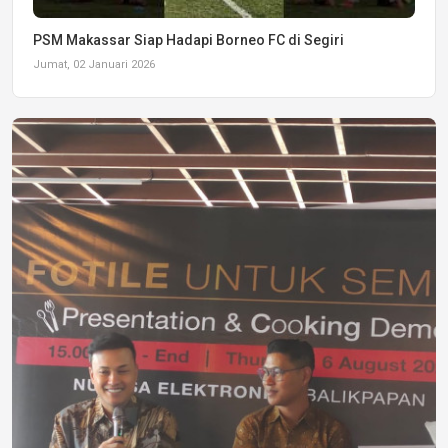
PSM Makassar Siap Hadapi Borneo FC di Segiri
Jumat, 02 Januari 2026