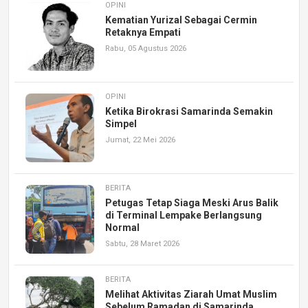
OPINI
Kematian Yurizal Sebagai Cermin
Retaknya Empati
Rabu, 05 Agustus 2026
OPINI
Ketika Birokrasi Samarinda Semakin
Simpel
Jumat, 22 Mei 2026
BERITA
Petugas Tetap Siaga Meski Arus Balik
di Terminal Lempake Berlangsung
Normal
Sabtu, 28 Maret 2026
BERITA
Melihat Aktivitas Ziarah Umat Muslim
Sebelum Ramadan di Samarinda