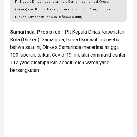
Plt Kepala Dinas Kesehatan Kota Samarinda, Ismed Kosasih
(kanan) dan Kepala Bidang Pencegahan dan Pengendalian
Dinkes Samarinda, dr Osa Rafshodia (kiri)
Samarinda, Presisi.co
- Plt Kepala Dinas Kesehatan
Kota (Dinkes) Samarinda, Ismed Kosasih menyebut
bahwa saat ini, Dinkes Samarinda menerima hingga
100 laporan, terkait Covid-19, melalui command center
112 yang disampaikan sendiri oleh warga yang
bersangkutan.