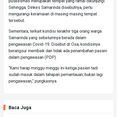
puskesmas merupakan tempat yang ramai dikunjungi.
Sehingga, Dinkes Samarinda disebutnya, perlu
mengurangi keramaian di masing-masing tempat
tersebut.
Sementara, terkait kondisi terakhir tiga orang warga
Samarinda yang sebelumnya berada dalam
pengawasan Covid-19. Disebut dr Osa, kondisinya
berangsur membaik dan tidak ada penambahan pasien
dalam pengawasan (PDP).
“Kami harap minggu-minggu ini ketiga pasien tadi
sudah masuk dalam tahapan pemantauan, bukan lagi
pengawasan,” pungkasnya.
Baca Juga