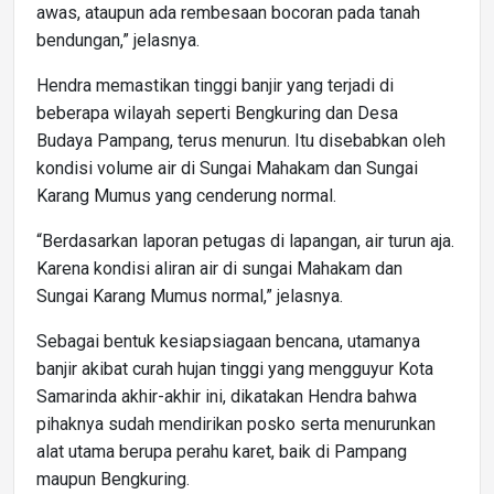
awas, ataupun ada rembesaan bocoran pada tanah
bendungan,” jelasnya.
Hendra memastikan tinggi banjir yang terjadi di
beberapa wilayah seperti Bengkuring dan Desa
Budaya Pampang, terus menurun. Itu disebabkan oleh
kondisi volume air di Sungai Mahakam dan Sungai
Karang Mumus yang cenderung normal.
“Berdasarkan laporan petugas di lapangan, air turun aja.
Karena kondisi aliran air di sungai Mahakam dan
Sungai Karang Mumus normal,” jelasnya.
Sebagai bentuk kesiapsiagaan bencana, utamanya
banjir akibat curah hujan tinggi yang mengguyur Kota
Samarinda akhir-akhir ini, dikatakan Hendra bahwa
pihaknya sudah mendirikan posko serta menurunkan
alat utama berupa perahu karet, baik di Pampang
maupun Bengkuring.