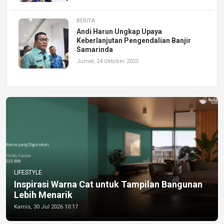
BERITA
Andi Harun Ungkap Upaya
Keberlanjutan Pengendalian Banjir
Samarinda
Jumat, 24 Oktober 2025
LIFESTYLE
Inspirasi Warna Cat untuk Tampilan Bangunan
Lebih Menarik
Kamis, 30 Jul 2026 10:17