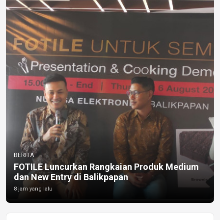
BERITA
FOTILE Luncurkan Rangkaian Produk Medium
dan New Entry di Balikpapan
8 jam yang lalu