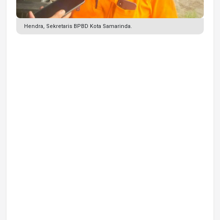
Hendra, Sekretaris BPBD Kota Samarinda.