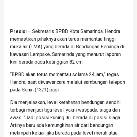
Presisi
– Sekretaris BPBD Kota Samarinda, Hendra
memastikan pihaknya akan terus memantau tinggi
muka air (TMA) yang berada di Bendungan Benanga di
kawasan Lempake, Samarinda yang menurut laporan
kini berada pada ketinggian 82 cm.
“BPBD akan terus memantau selama 24 jam,” tegas
Hendra, saat diwawancara melalui sambungan telepon
pada Senin (13/1) pagi.
Dia menjelaskan, level ketahanan bendungan sendiri
terbagi menjadi tiga level, yakni waspada, siaga dan
awas. ”Jadi posisi kuning itu, berada di posisi siaga.
Artinya baru ada kemungkinan air dari bendungan
melimpah keluar, jika berada pada level merah atau