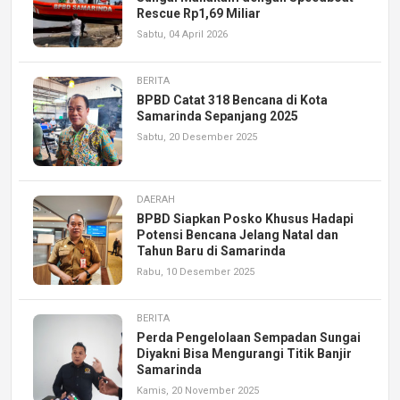
Rescue Rp1,69 Miliar
Sabtu, 04 April 2026
BERITA
BPBD Catat 318 Bencana di Kota
Samarinda Sepanjang 2025
Sabtu, 20 Desember 2025
DAERAH
BPBD Siapkan Posko Khusus Hadapi
Potensi Bencana Jelang Natal dan
Tahun Baru di Samarinda
Rabu, 10 Desember 2025
BERITA
Perda Pengelolaan Sempadan Sungai
Diyakni Bisa Mengurangi Titik Banjir
Samarinda
Kamis, 20 November 2025