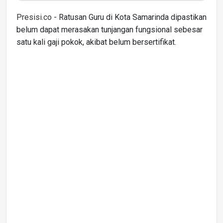
Presisi.co
- Ratusan Guru di Kota Samarinda dipastikan
belum dapat merasakan tunjangan fungsional sebesar
satu kali gaji pokok, akibat belum bersertifikat.