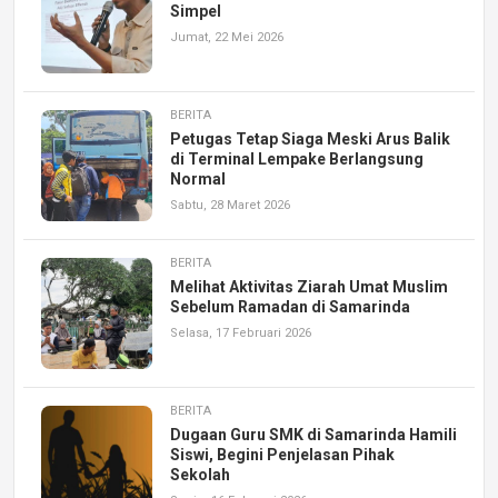
Simpel
Jumat, 22 Mei 2026
BERITA
Petugas Tetap Siaga Meski Arus Balik
di Terminal Lempake Berlangsung
Normal
Sabtu, 28 Maret 2026
BERITA
Melihat Aktivitas Ziarah Umat Muslim
Sebelum Ramadan di Samarinda
Selasa, 17 Februari 2026
BERITA
Dugaan Guru SMK di Samarinda Hamili
Siswi, Begini Penjelasan Pihak
Sekolah