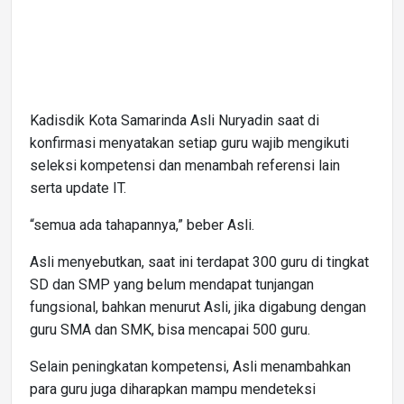
Kadisdik Kota Samarinda Asli Nuryadin saat di
konfirmasi menyatakan setiap guru wajib mengikuti
seleksi kompetensi dan menambah referensi lain
serta update IT.
“semua ada tahapannya,” beber Asli.
Asli menyebutkan, saat ini terdapat 300 guru di tingkat
SD dan SMP yang belum mendapat tunjangan
fungsional, bahkan menurut Asli, jika digabung dengan
guru SMA dan SMK, bisa mencapai 500 guru.
Selain peningkatan kompetensi, Asli menambahkan
para guru juga diharapkan mampu mendeteksi