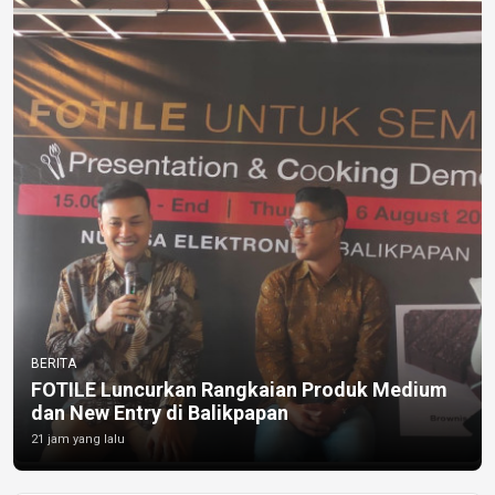
BERITA
FOTILE Luncurkan Rangkaian Produk Medium
dan New Entry di Balikpapan
21 jam yang lalu