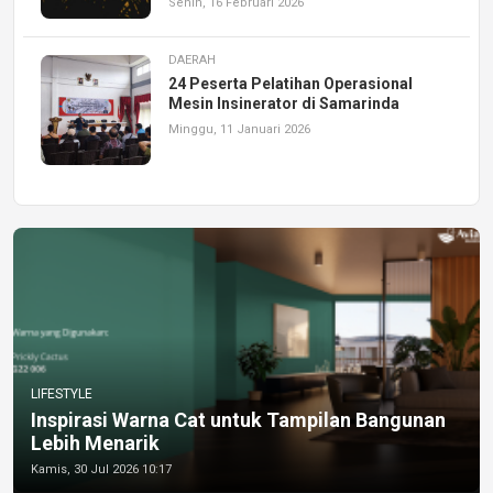
Senin, 16 Februari 2026
DAERAH
24 Peserta Pelatihan Operasional
Mesin Insinerator di Samarinda
Minggu, 11 Januari 2026
LIFESTYLE
Inspirasi Warna Cat untuk Tampilan Bangunan
Lebih Menarik
Kamis, 30 Jul 2026 10:17