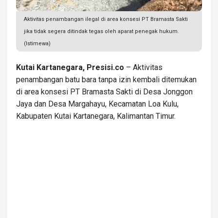
Aktivitas penambangan ilegal di area konsesi PT Bramasta Sakti
jika tidak segera ditindak tegas oleh aparat penegak hukum.
(Istimewa)
Kutai Kartanegara, Presisi.co
– Aktivitas
penambangan batu bara tanpa izin kembali ditemukan
di area konsesi PT Bramasta Sakti di Desa Jonggon
Jaya dan Desa Margahayu, Kecamatan Loa Kulu,
Kabupaten Kutai Kartanegara, Kalimantan Timur.