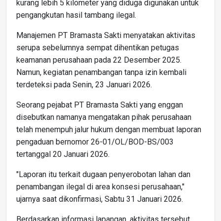
kurang lebih 5 kilometer yang diduga digunakan untuk
pengangkutan hasil tambang ilegal.
Manajemen PT Bramasta Sakti menyatakan aktivitas
serupa sebelumnya sempat dihentikan petugas
keamanan perusahaan pada 22 Desember 2025.
Namun, kegiatan penambangan tanpa izin kembali
terdeteksi pada Senin, 23 Januari 2026.
Seorang pejabat PT Bramasta Sakti yang enggan
disebutkan namanya mengatakan pihak perusahaan
telah menempuh jalur hukum dengan membuat laporan
pengaduan bernomor 26-01/OL/BOD-BS/003
tertanggal 20 Januari 2026.
"Laporan itu terkait dugaan penyerobotan lahan dan
penambangan ilegal di area konsesi perusahaan,"
ujarnya saat dikonfirmasi, Sabtu 31 Januari 2026.
Berdasarkan informasi lapangan, aktivitas tersebut