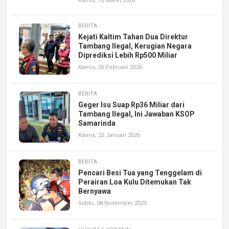
Kamis, 12 Maret 2026
BERITA
Kejati Kaltim Tahan Dua Direktur
Tambang Ilegal, Kerugian Negara
Diprediksi Lebih Rp500 Miliar
Kamis, 26 Februari 2026
BERITA
Geger Isu Suap Rp36 Miliar dari
Tambang Ilegal, Ini Jawaban KSOP
Samarinda
Kamis, 22 Januari 2026
BERITA
Pencari Besi Tua yang Tenggelam di
Perairan Loa Kulu Ditemukan Tak
Bernyawa
Sabtu, 08 November 2025