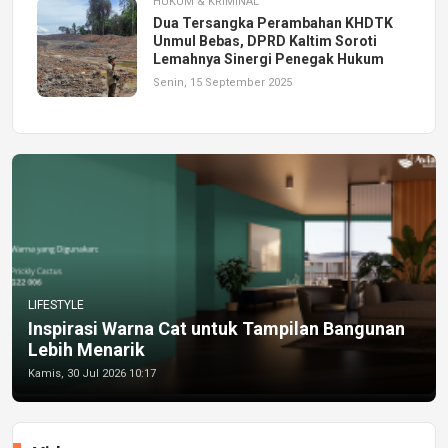
HUKUM & KRIMINAL
Dua Tersangka Perambahan KHDTK
Unmul Bebas, DPRD Kaltim Soroti
Lemahnya Sinergi Penegak Hukum
Senin, 15 September 2025
LIFESTYLE
Inspirasi Warna Cat untuk Tampilan Bangunan
Lebih Menarik
Kamis, 30 Jul 2026 10:17