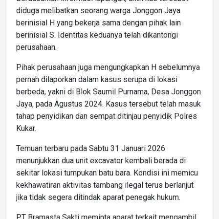
diduga melibatkan seorang warga Jonggon Jaya
berinisial H yang bekerja sama dengan pihak lain
berinisial S. Identitas keduanya telah dikantongi
perusahaan.
Pihak perusahaan juga mengungkapkan H sebelumnya
pernah dilaporkan dalam kasus serupa di lokasi
berbeda, yakni di Blok Saumil Purnama, Desa Jonggon
Jaya, pada Agustus 2024. Kasus tersebut telah masuk
tahap penyidikan dan sempat ditinjau penyidik Polres
Kukar.
Temuan terbaru pada Sabtu 31 Januari 2026
menunjukkan dua unit excavator kembali berada di
sekitar lokasi tumpukan batu bara. Kondisi ini memicu
kekhawatiran aktivitas tambang ilegal terus berlanjut
jika tidak segera ditindak aparat penegak hukum.
PT Bramasta Sakti meminta aparat terkait mengambil