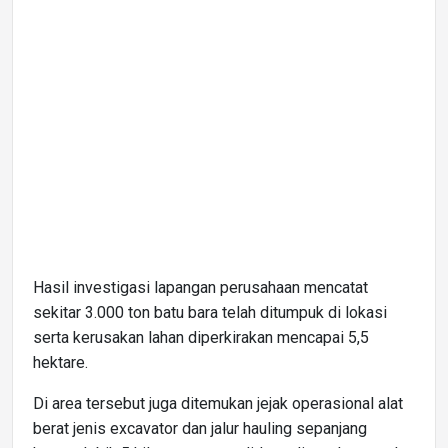
Hasil investigasi lapangan perusahaan mencatat
sekitar 3.000 ton batu bara telah ditumpuk di lokasi
serta kerusakan lahan diperkirakan mencapai 5,5
hektare.
Di area tersebut juga ditemukan jejak operasional alat
berat jenis excavator dan jalur hauling sepanjang