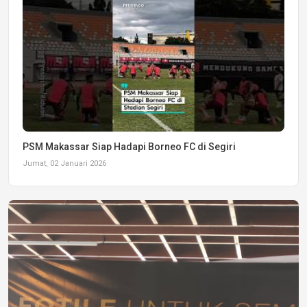
PSM Makassar Siap Hadapi Borneo FC di Segiri
Jumat, 02 Januari 2026