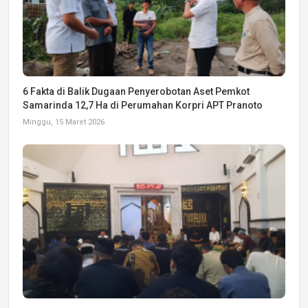
6 Fakta di Balik Dugaan Penyerobotan Aset Pemkot
Samarinda 12,7 Ha di Perumahan Korpri APT Pranoto
Minggu, 15 Maret 2026