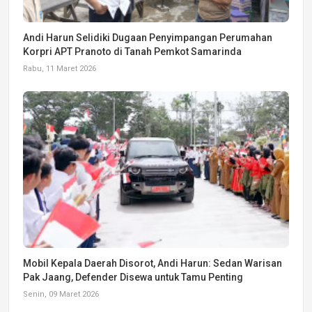
Andi Harun Selidiki Dugaan Penyimpangan Perumahan
Korpri APT Pranoto di Tanah Pemkot Samarinda
Rabu, 11 Maret 2026
Mobil Kepala Daerah Disorot, Andi Harun: Sedan Warisan
Pak Jaang, Defender Disewa untuk Tamu Penting
Senin, 09 Maret 2026