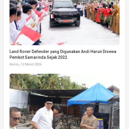
Land Rover Defender yang Digunakan Andi Harun Disewa
Pemkot Samarinda Sejak 2022
Kamis, 12 Maret 2026