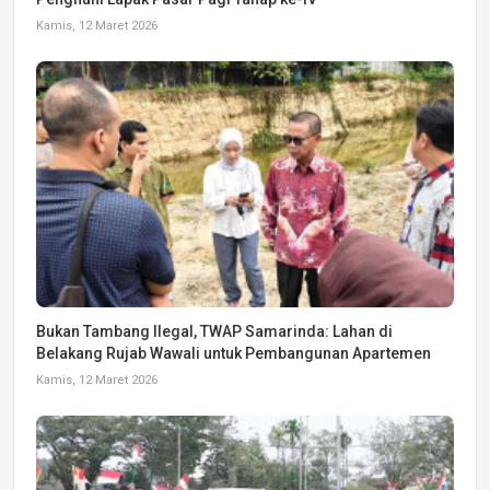
Kamis, 12 Maret 2026
Bukan Tambang Ilegal, TWAP Samarinda: Lahan di
Belakang Rujab Wawali untuk Pembangunan Apartemen
Kamis, 12 Maret 2026