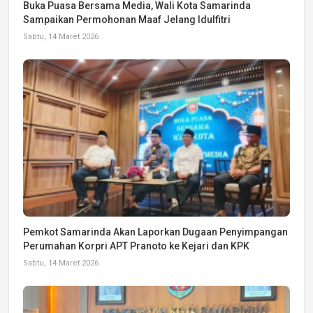
Buka Puasa Bersama Media, Wali Kota Samarinda
Sampaikan Permohonan Maaf Jelang Idulfitri
Sabtu, 14 Maret 2026
Pemkot Samarinda Akan Laporkan Dugaan Penyimpangan
Perumahan Korpri APT Pranoto ke Kejari dan KPK
Sabtu, 14 Maret 2026