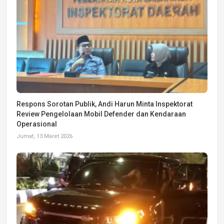
Respons Sorotan Publik, Andi Harun Minta Inspektorat
Review Pengelolaan Mobil Defender dan Kendaraan
Operasional
Jumat, 13 Maret 2026