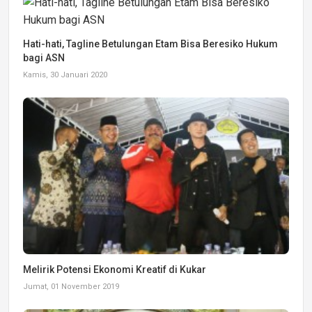
Hati-hati, Tagline Betulungan Etam Bisa Beresiko Hukum
bagi ASN
Kamis, 30 Januari 2020
Melirik Potensi Ekonomi Kreatif di Kukar
Jumat, 01 November 2019