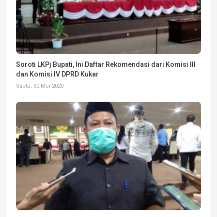
Soroti LKPj Bupati, Ini Daftar Rekomendasi dari Komisi III
dan Komisi IV DPRD Kukar
Sabtu, 30 Mei 2020