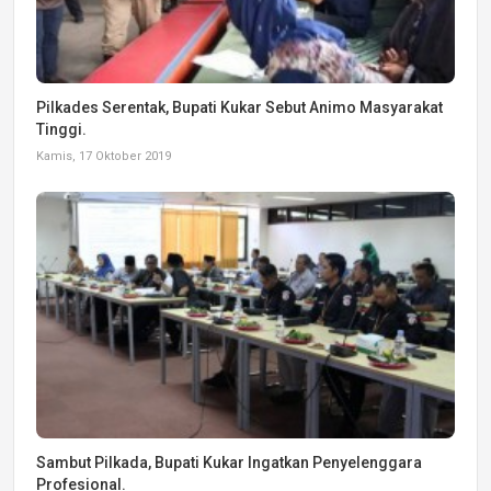
Pilkades Serentak, Bupati Kukar Sebut Animo Masyarakat
Tinggi.
Kamis, 17 Oktober 2019
Sambut Pilkada, Bupati Kukar Ingatkan Penyelenggara
Profesional.