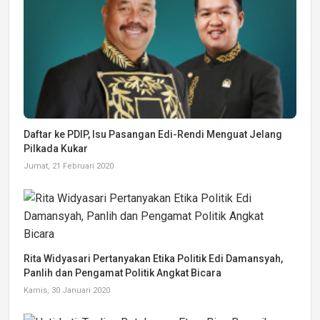
Daftar ke PDIP, Isu Pasangan Edi-Rendi Menguat Jelang
Pilkada Kukar
Jumat, 21 Februari 2020
Rita Widyasari Pertanyakan Etika Politik Edi Damansyah,
Panlih dan Pengamat Politik Angkat Bicara
Kamis, 30 Januari 2020