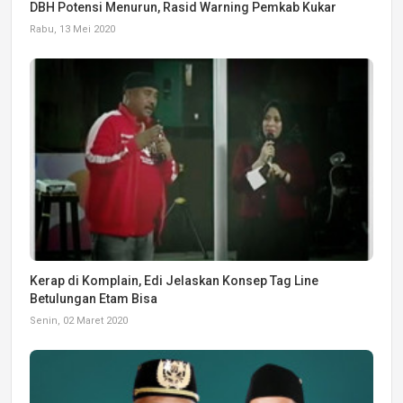
DBH Potensi Menurun, Rasid Warning Pemkab Kukar
Rabu, 13 Mei 2020
Kerap di Komplain, Edi Jelaskan Konsep Tag Line
Betulungan Etam Bisa
Senin, 02 Maret 2020