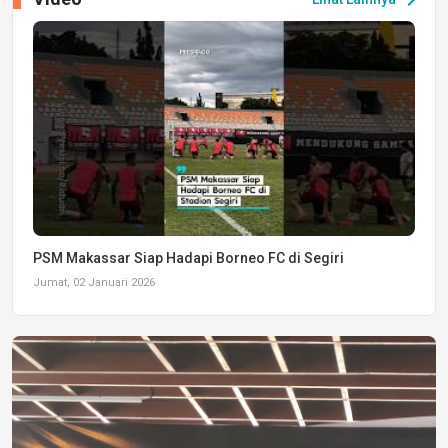
PSM Makassar Siap Hadapi Borneo FC di Segiri
Jumat, 02 Januari 2026