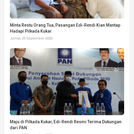
Minta Restu Orang Tua, Pasangan Edi-Rendi Kian Mantap
Hadapi Pilkada Kukar
Jumat, 25 September 2020
Maju di Pilkada Kukar, Edi-Rendi Resmi Terima Dukungan
dari PAN