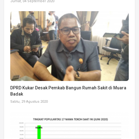
Jumat, 04 September 2020
DPRD Kukar Desak Pemkab Bangun Rumah Sakit di Muara
Badak
Sabtu, 29 Agustus 2020