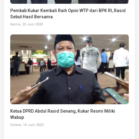
Pemkab Kukar Kembali Raih Opini WTP dari BPK RI, Rasid
Sebut Hasil Bersama
Kamis, 25 Juni 2020
Ketua DPRD Abdul Rasid Senang, Kukar Resmi Miliki
Wabup
Selasa, 16 Juni 2020