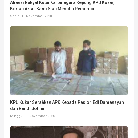
Aliansi Rakyat Kutai Kartanegara Kepung KPU Kukar,
Korlap Aksi : Kami Siap Memilih Pemimpin
Senin, 16 November 2020
KPU Kukar Serahkan APK Kepada Paslon Edi Damansyah
dan Rendi Solihin
Minggu, 15 November 2020