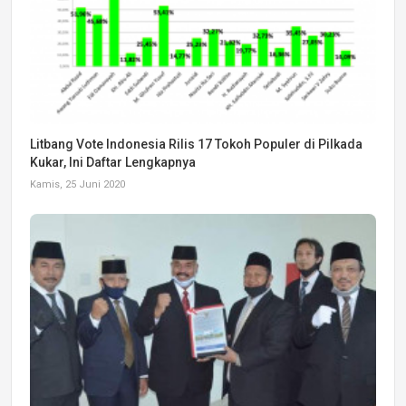
Litbang Vote Indonesia Rilis 17 Tokoh Populer di Pilkada
Kukar, Ini Daftar Lengkapnya
Kamis, 25 Juni 2020