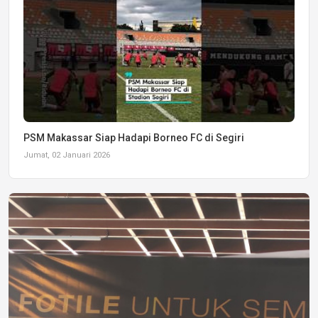
PSM Makassar Siap Hadapi Borneo FC di Segiri
Jumat, 02 Januari 2026