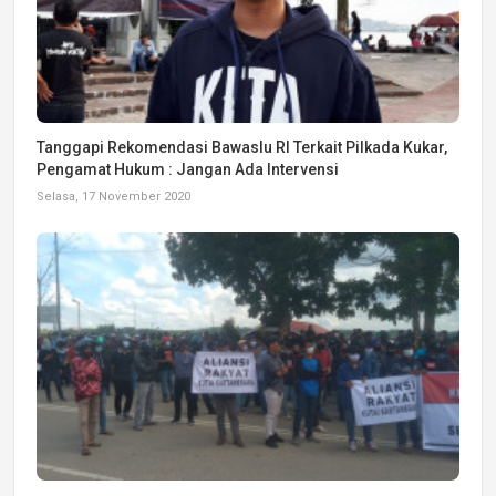
Tanggapi Rekomendasi Bawaslu RI Terkait Pilkada Kukar,
Pengamat Hukum : Jangan Ada Intervensi
Selasa, 17 November 2020