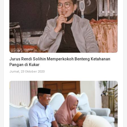
Jurus Rendi Solihin Memperkokoh Benteng Ketahanan
Pangan di Kukar
Jumat, 23 Oktober 2020