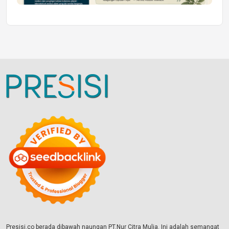
Presisi.co berada dibawah naungan PT.Nur Citra Mulia. Ini adalah semangat