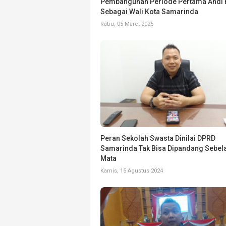
Pembangunan Periode Pertama Andi 
Sebagai Wali Kota Samarinda
Rabu, 05 Maret 2025
Peran Sekolah Swasta Dinilai DPRD
Samarinda Tak Bisa Dipandang Sebel
Mata
Kamis, 15 Agustus 2024