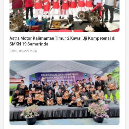
Astra Motor Kalimantan Timur 2 Kawal Uji Kompetensi di
SMKN 19 Samarinda
Rabu, 06 Mei 2026