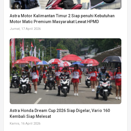
Astra Motor Kalimantan Timur 2 Siap penuhi Kebutuhan
Motor Matic Premium Masyarakat Lewat HPMD
Jumat, 17 April 2026
Astra Honda Dream Cup 2026 Siap Digelar, Vario 160
Kembali Siap Melesat
Kamis, 16 April 2026