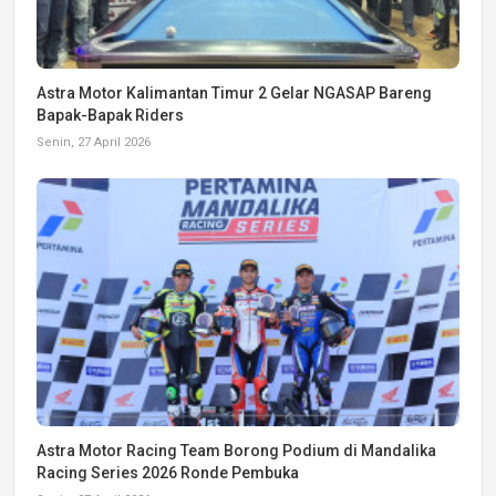
Astra Motor Kalimantan Timur 2 Gelar NGASAP Bareng
Bapak-Bapak Riders
Senin, 27 April 2026
Astra Motor Racing Team Borong Podium di Mandalika
Racing Series 2026 Ronde Pembuka