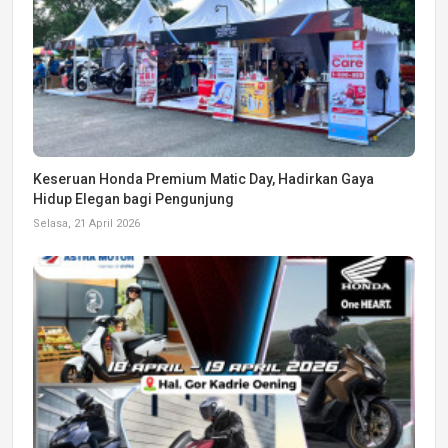
Keseruan Honda Premium Matic Day, Hadirkan Gaya
Hidup Elegan bagi Pengunjung
Selasa, 21 April 2026