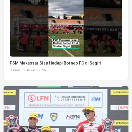
PSM Makassar Siap Hadapi Borneo FC di Segiri
Jumat, 02 Januari 2026