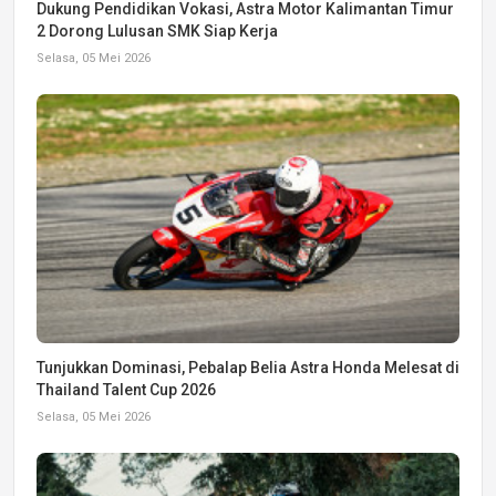
Dukung Pendidikan Vokasi, Astra Motor Kalimantan Timur
2 Dorong Lulusan SMK Siap Kerja
Selasa, 05 Mei 2026
Tunjukkan Dominasi, Pebalap Belia Astra Honda Melesat di
Thailand Talent Cup 2026
Selasa, 05 Mei 2026