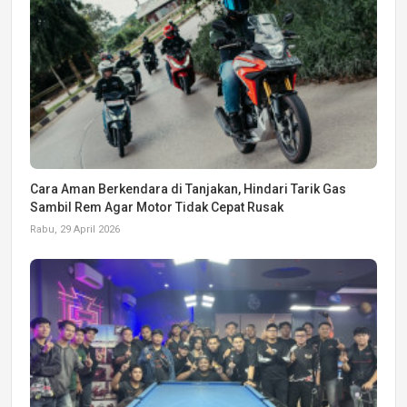
Cara Aman Berkendara di Tanjakan, Hindari Tarik Gas
Sambil Rem Agar Motor Tidak Cepat Rusak
Rabu, 29 April 2026