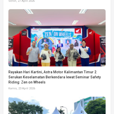
Senin, 27 April 2026
Rayakan Hari Kartini, Astra Motor Kalimantan Timur 2
Serukan Keselamatan Berkendara lewat Seminar Safety
Riding: Zen on Wheels
Kamis, 23 April 2026