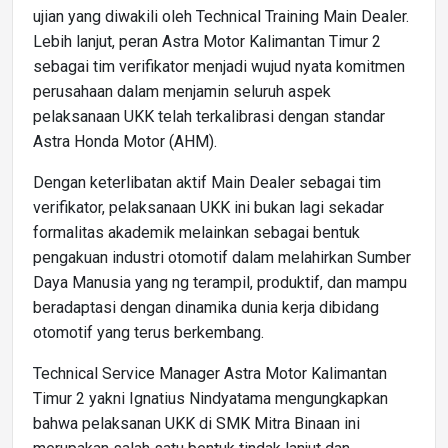
ujian yang diwakili oleh Technical Training Main Dealer.
Lebih lanjut, peran Astra Motor Kalimantan Timur 2
sebagai tim verifikator menjadi wujud nyata komitmen
perusahaan dalam menjamin seluruh aspek
pelaksanaan UKK telah terkalibrasi dengan standar
Astra Honda Motor (AHM).
Dengan keterlibatan aktif Main Dealer sebagai tim
verifikator, pelaksanaan UKK ini bukan lagi sekadar
formalitas akademik melainkan sebagai bentuk
pengakuan industri otomotif dalam melahirkan Sumber
Daya Manusia yang ng terampil, produktif, dan mampu
beradaptasi dengan dinamika dunia kerja dibidang
otomotif yang terus berkembang.
Technical Service Manager Astra Motor Kalimantan
Timur 2 yakni Ignatius Nindyatama mengungkapkan
bahwa pelaksanan UKK di SMK Mitra Binaan ini