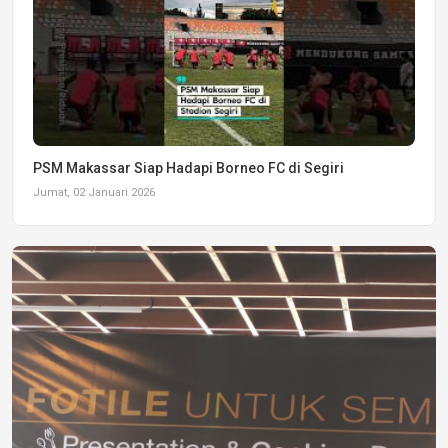
PSM Makassar Siap Hadapi Borneo FC di Segiri
Jumat, 02 Januari 2026