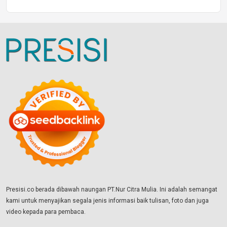
Presisi.co berada dibawah naungan PT.Nur Citra Mulia. Ini adalah semangat
kami untuk menyajikan segala jenis informasi baik tulisan, foto dan juga
video kepada para pembaca.