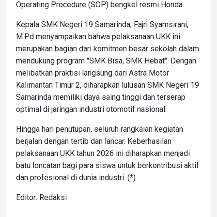
Operating Procedure (SOP) bengkel resmi Honda.
Kepala SMK Negeri 19 Samarinda, Fajri Syamsirani,
M.Pd menyampaikan bahwa pelaksanaan UKK ini
merupakan bagian dari komitmen besar sekolah dalam
mendukung program "SMK Bisa, SMK Hebat". Dengan
melibatkan praktisi langsung dari Astra Motor
Kalimantan Timur 2, diharapkan lulusan SMK Negeri 19
Samarinda memiliki daya saing tinggi dan terserap
optimal di jaringan industri otomotif nasional.
Hingga hari penutupan, seluruh rangkaian kegiatan
berjalan dengan tertib dan lancar. Keberhasilan
pelaksanaan UKK tahun 2026 ini diharapkan menjadi
batu loncatan bagi para siswa untuk berkontribusi aktif
dan profesional di dunia industri. (*)
Editor: Redaksi