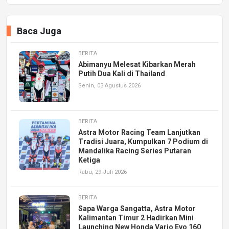
Baca Juga
BERITA
Abimanyu Melesat Kibarkan Merah
Putih Dua Kali di Thailand
Senin, 03 Agustus 2026
BERITA
Astra Motor Racing Team Lanjutkan
Tradisi Juara, Kumpulkan 7 Podium di
Mandalika Racing Series Putaran
Ketiga
Rabu, 29 Juli 2026
BERITA
Sapa Warga Sangatta, Astra Motor
Kalimantan Timur 2 Hadirkan Mini
Launching New Honda Vario Evo 160