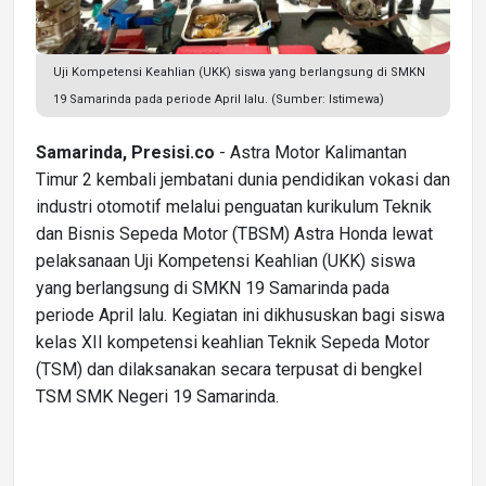
Uji Kompetensi Keahlian (UKK) siswa yang berlangsung di SMKN
19 Samarinda pada periode April lalu. (Sumber: Istimewa)
Samarinda, Presisi.co
- Astra Motor Kalimantan
Timur 2 kembali jembatani dunia pendidikan vokasi dan
industri otomotif melalui penguatan kurikulum Teknik
dan Bisnis Sepeda Motor (TBSM) Astra Honda lewat
pelaksanaan Uji Kompetensi Keahlian (UKK) siswa
yang berlangsung di SMKN 19 Samarinda pada
periode April lalu. Kegiatan ini dikhususkan bagi siswa
kelas XII kompetensi keahlian Teknik Sepeda Motor
(TSM) dan dilaksanakan secara terpusat di bengkel
TSM SMK Negeri 19 Samarinda.