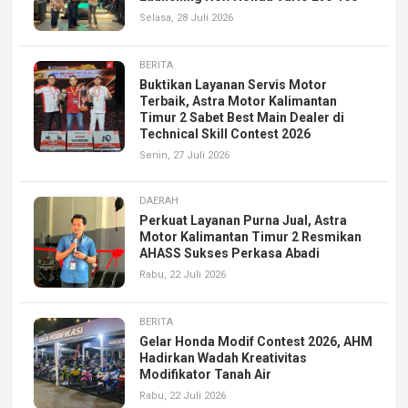
Selasa, 28 Juli 2026
BERITA
Buktikan Layanan Servis Motor
Terbaik, Astra Motor Kalimantan
Timur 2 Sabet Best Main Dealer di
Technical Skill Contest 2026
Senin, 27 Juli 2026
DAERAH
Perkuat Layanan Purna Jual, Astra
Motor Kalimantan Timur 2 Resmikan
AHASS Sukses Perkasa Abadi
Rabu, 22 Juli 2026
BERITA
Gelar Honda Modif Contest 2026, AHM
Hadirkan Wadah Kreativitas
Modifikator Tanah Air
Rabu, 22 Juli 2026