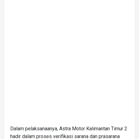
Dalam pelaksanaanya, Astra Motor Kalimantan Timur 2
hadir dalam proses verifikasi sarana dan prasarana