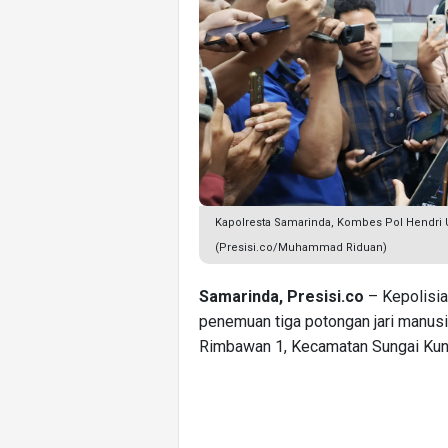
Kapolresta Samarinda, Kombes Pol Hendri 
(Presisi.co/Muhammad Riduan)
Samarinda, Presisi.co
– Kepolisia
penemuan tiga potongan jari manusi
Rimbawan 1, Kecamatan Sungai Kun