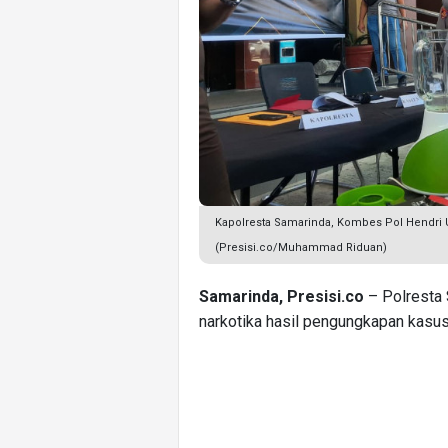
Kapolresta Samarinda, Kombes Pol Hendri 
(Presisi.co/Muhammad Riduan)
Samarinda, Presisi.co
– Polresta
narkotika hasil pengungkapan kasus