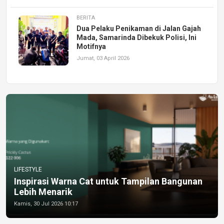
BERITA
Dua Pelaku Penikaman di Jalan Gajah
Mada, Samarinda Dibekuk Polisi, Ini
Motifnya
Jumat, 03 April 2026
LIFESTYLE
Inspirasi Warna Cat untuk Tampilan Bangunan
Lebih Menarik
Kamis, 30 Jul 2026 10:17