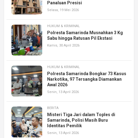
Panaluan Presisi
Selasa, 19 Mei 2026
HUKUM & KRIMINAL
Polresta Samarinda Musnahkan 3 Kg
Sabu hingga Ratusan Pil Ekstasi
Kamis, 30 April 2026
HUKUM & KRIMINAL
Polresta Samarinda Bongkar 73 Kasus
Narkotika, 97 Tersangka Diamankan
Awal 2026
Senin, 13 April 2026
BERITA
Misteri Tiga Jari dalam Toples di
Samarinda, Polisi Masih Buru
Identitas Pemilik
Senin, 13 April 2026