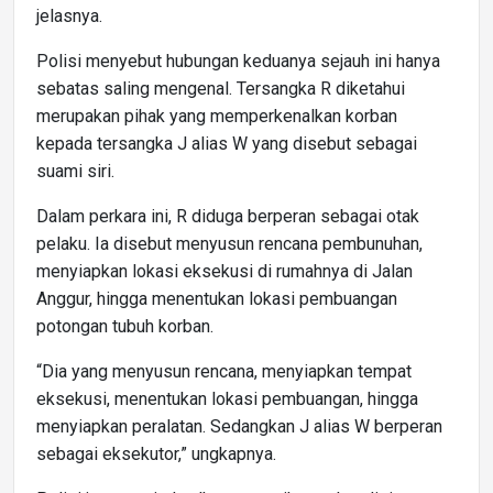
jelasnya.
Polisi menyebut hubungan keduanya sejauh ini hanya
sebatas saling mengenal. Tersangka R diketahui
merupakan pihak yang memperkenalkan korban
kepada tersangka J alias W yang disebut sebagai
suami siri.
Dalam perkara ini, R diduga berperan sebagai otak
pelaku. Ia disebut menyusun rencana pembunuhan,
menyiapkan lokasi eksekusi di rumahnya di Jalan
Anggur, hingga menentukan lokasi pembuangan
potongan tubuh korban.
“Dia yang menyusun rencana, menyiapkan tempat
eksekusi, menentukan lokasi pembuangan, hingga
menyiapkan peralatan. Sedangkan J alias W berperan
sebagai eksekutor,” ungkapnya.