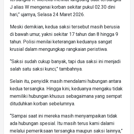
J alias W mengenai korban sekitar pukul 02.30 dini
hari,” ujarnya, Selasa 24 Maret 2026.
Meski demikian, kedua saksi tersebut masih berusia
di bawah umur, yakni sekitar 17 tahun dan 8 hingga 9
tahun. Polisi menilai keterangan keduanya sangat
krusial dalam mengungkap rangkaian peristiwa.
“Saksi sudah cukup banyak, tapi dua saksi ini menjadi
salah satu saksi kunci,” tambahnya.
Selain itu, penyidik masih mendalami hubungan antara
kedua tersangka. Hingga kini, keduanya mengaku tidak
memiliki hubungan khusus sebagaimana yang sempat
dituduhkan korban sebelumnya.
“Sampai saat ini mereka masih menyampaikan tidak
ada hubungan spesial. Itu masih terus kami dalami
melalui pemeriksaan tersangka maupun saksi lainnya,”