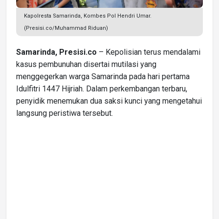
Kapolresta Samarinda, Kombes Pol Hendri Umar.
(Presisi.co/Muhammad Riduan)
Samarinda, Presisi.co
– Kepolisian terus mendalami
kasus pembunuhan disertai mutilasi yang
menggegerkan warga Samarinda pada hari pertama
Idulfitri 1447 Hijriah. Dalam perkembangan terbaru,
penyidik menemukan dua saksi kunci yang mengetahui
langsung peristiwa tersebut.