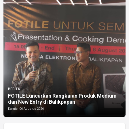
BERITA
FOTILE Luncurkan Rangkaian Produk Medium
dan New Entry di Balikpapan
Kamis, 06 Agustus 2026