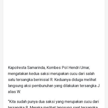
Kapolresta Samarinda, Kombes Pol Hendri Umar,
mengatakan kedua saksi merupakan cucu dari salah
satu tersangka berinisial R. Keduanya diduga melihat
langsung aksi pembunuhan yang dilakukan tersangka J
alias W.
“Kita sudah punya dua saksi yang merupakan cucu dari
tersangka R. Mereka melihat langsung saat tersangka