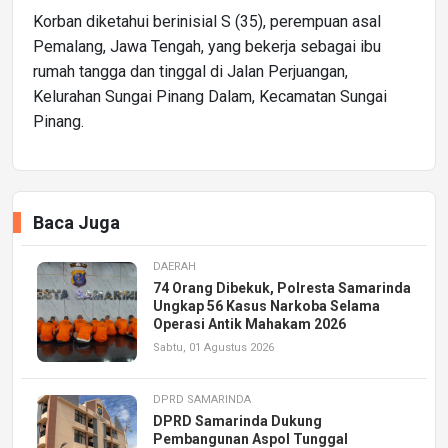
Korban diketahui berinisial S (35), perempuan asal
Pemalang, Jawa Tengah, yang bekerja sebagai ibu
rumah tangga dan tinggal di Jalan Perjuangan,
Kelurahan Sungai Pinang Dalam, Kecamatan Sungai
Pinang.
Baca Juga
DAERAH
74 Orang Dibekuk, Polresta Samarinda
Ungkap 56 Kasus Narkoba Selama
Operasi Antik Mahakam 2026
Sabtu, 01 Agustus 2026
DPRD SAMARINDA
DPRD Samarinda Dukung
Pembangunan Aspol Tunggal