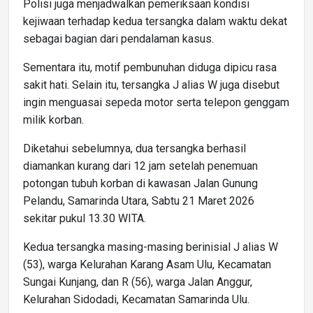
Polisi juga menjadwalkan pemeriksaan kondisi
kejiwaan terhadap kedua tersangka dalam waktu dekat
sebagai bagian dari pendalaman kasus.
Sementara itu, motif pembunuhan diduga dipicu rasa
sakit hati. Selain itu, tersangka J alias W juga disebut
ingin menguasai sepeda motor serta telepon genggam
milik korban.
Diketahui sebelumnya, dua tersangka berhasil
diamankan kurang dari 12 jam setelah penemuan
potongan tubuh korban di kawasan Jalan Gunung
Pelandu, Samarinda Utara, Sabtu 21 Maret 2026
sekitar pukul 13.30 WITA.
Kedua tersangka masing-masing berinisial J alias W
(53), warga Kelurahan Karang Asam Ulu, Kecamatan
Sungai Kunjang, dan R (56), warga Jalan Anggur,
Kelurahan Sidodadi, Kecamatan Samarinda Ulu.