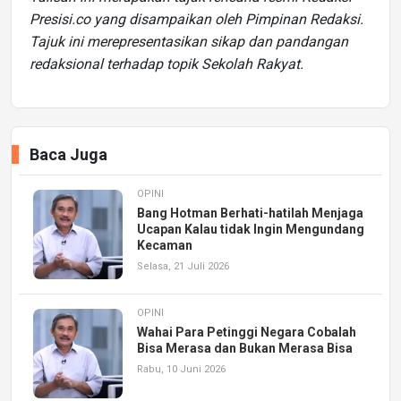
Presisi.co yang disampaikan oleh Pimpinan Redaksi.
Tajuk ini merepresentasikan sikap dan pandangan
redaksional terhadap topik Sekolah Rakyat.
Baca Juga
OPINI
Bang Hotman Berhati-hatilah Menjaga
Ucapan Kalau tidak Ingin Mengundang
Kecaman
Selasa, 21 Juli 2026
OPINI
Wahai Para Petinggi Negara Cobalah
Bisa Merasa dan Bukan Merasa Bisa
Rabu, 10 Juni 2026