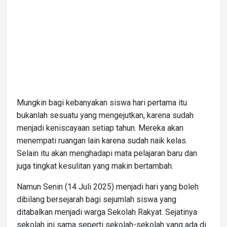
Mungkin bagi kebanyakan siswa hari pertama itu
bukanlah sesuatu yang mengejutkan, karena sudah
menjadi keniscayaan setiap tahun. Mereka akan
menempati ruangan lain karena sudah naik kelas.
Selain itu akan menghadapi mata pelajaran baru dan
juga tingkat kesulitan yang makin bertambah.
Namun Senin (14 Juli 2025) menjadi hari yang boleh
dibilang bersejarah bagi sejumlah siswa yang
ditabalkan menjadi warga Sekolah Rakyat. Sejatinya
sekolah ini sama seperti sekolah-sekolah yang ada di