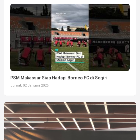
PSM Makassar Siap Hadapi Borneo FC di Segiri
Jumat, 02 Januari 2026