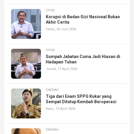
OPINI
Korupsi di Badan Gizi Nasional Bukan
Akhir Cerita
Sabtu, 06 Juni 2026
OPINI
Sumpah Jabatan Cuma Jadi Hiasan di
Hadapan Tuhan
Jumat, 17 April 2026
DAERAH
Tiga dari Enam SPPG Kukar yang
Sempat Ditutup Kembali Beroperasi
Rabu, 15 April 2026
DAERAH