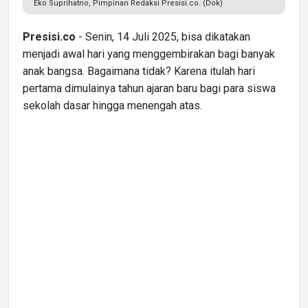
Eko Suprihatno, Pimpinan Redaksi Presisi.co. (Dok)
Presisi.co
- Senin, 14 Juli 2025, bisa dikatakan
menjadi awal hari yang menggembirakan bagi banyak
anak bangsa. Bagaimana tidak? Karena itulah hari
pertama dimulainya tahun ajaran baru bagi para siswa
sekolah dasar hingga menengah atas.