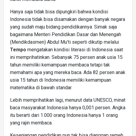
Hanya saja tidak bisa dipungkiri bahwa kondisi
Indonesia tidak bisa disamakan dengan banyak negara
yang sudah maju bidang pendidikannya. Simak saja
bagaimana Menteri Pendidikan Dasar dan Menengah
(Mendikdasmen) Abdul Mu’ti seperti dikutip melalui
Tempo
mengatakan kondisi literasi di Indonesia saat
ini memprihatinkan. Sebanyak 75 persen anak usia 15
tahun memiliki kemampuan membaca tetapi tak
memahami apa yang mereka baca. Ada 82 persen anak
usia 15 tahun di Indonesia memiliki kemampuan
matematika di bawah standar.
Lebih memprihatikan lagi, menurut data UNESCO, minat
baca masyarakat Indonesia hanya 0,001 persen. Angka
itu berarti dari 1.000 orang Indonesia hanya 1 orang
yang rajin membaca.
Kesenjangan pendidikan pun tak bisa dianggap remeh.