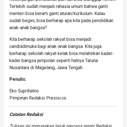
Terlebih sudah menjadi rahasia umum bahwa ganti
menteri bisa berarti ganti aturan/kurikulum. Kalau
sudah begini, bisa berharap apa kita pada pendidikan
anak-anak bangsa?
Kita berharap sekolah rakyat bisa menjadi
candradimuka bagi anak-anak bangsa. Kita juga
berharap sekolah rakyat kelak bisa melahirkan kader-
kader bangsa jempolan seperti halnya Taruna
Nusantara di Magelang, Jawa Tengah.
Penulis:
Eko Suprihatno
Pimpinan Redaksi Presisi.co
Catatan Redaksi
Tulisan ini merupakan tajuk rencana resmi Redaksi