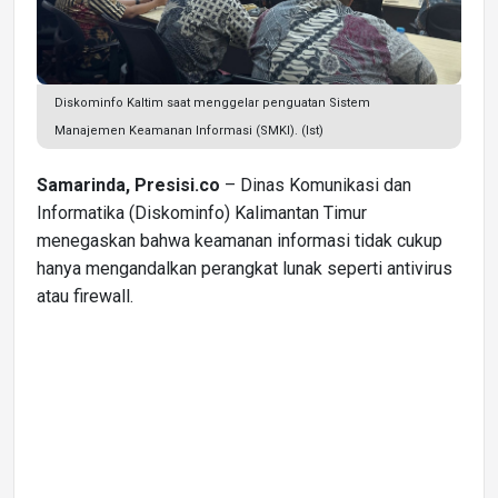
Diskominfo Kaltim saat menggelar penguatan Sistem
Manajemen Keamanan Informasi (SMKI). (Ist)
Samarinda, Presisi.co
– Dinas Komunikasi dan
Informatika (Diskominfo) Kalimantan Timur
menegaskan bahwa keamanan informasi tidak cukup
hanya mengandalkan perangkat lunak seperti antivirus
atau firewall.