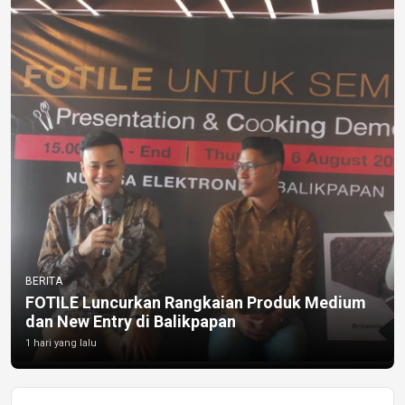
BERITA
FOTILE Luncurkan Rangkaian Produk Medium
dan New Entry di Balikpapan
1 hari yang lalu