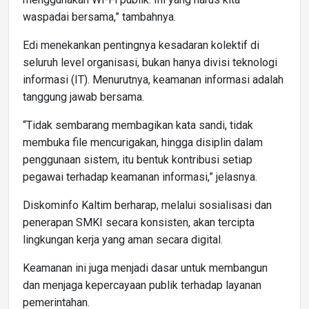
waspadai bersama,” tambahnya.
Edi menekankan pentingnya kesadaran kolektif di
seluruh level organisasi, bukan hanya divisi teknologi
informasi (IT). Menurutnya, keamanan informasi adalah
tanggung jawab bersama.
“Tidak sembarang membagikan kata sandi, tidak
membuka file mencurigakan, hingga disiplin dalam
penggunaan sistem, itu bentuk kontribusi setiap
pegawai terhadap keamanan informasi,” jelasnya.
Diskominfo Kaltim berharap, melalui sosialisasi dan
penerapan SMKI secara konsisten, akan tercipta
lingkungan kerja yang aman secara digital.
Keamanan ini juga menjadi dasar untuk membangun
dan menjaga kepercayaan publik terhadap layanan
pemerintahan.