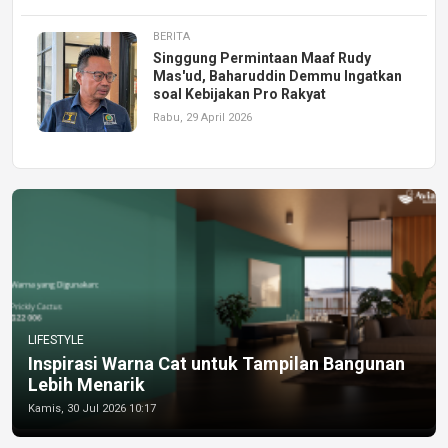
BERITA
Singgung Permintaan Maaf Rudy
Mas'ud, Baharuddin Demmu Ingatkan
soal Kebijakan Pro Rakyat
Rabu, 29 April 2026
LIFESTYLE
Inspirasi Warna Cat untuk Tampilan Bangunan
Lebih Menarik
Kamis, 30 Jul 2026 10:17