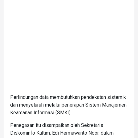
Perlindungan data membutuhkan pendekatan sistemik
dan menyeluruh melalui penerapan Sistem Manajemen
Keamanan Informasi (SMKI).
Penegasan itu disampaikan oleh Sekretaris
Diskominfo Kaltim, Edi Hermawanto Noor, dalam