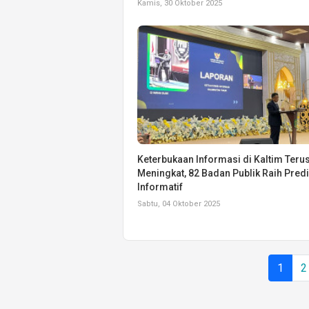
Kamis, 30 Oktober 2025
Keterbukaan Informasi di Kaltim Teru
Meningkat, 82 Badan Publik Raih Predi
Informatif
Sabtu, 04 Oktober 2025
1
2