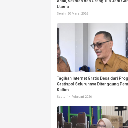
Anak, Sekolah dan Orang Tua Jadi Ga
Utama
Senin, 30 Maret 2026
Tagihan Internet Gratis Desa dari Pr
Gratispol Seluruhnya Ditanggung Pe
Kaltim
Sabtu, 14 Februari 2026