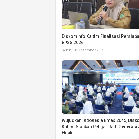
Diskominfo Kaltim Finalisasi Persiap
EPSS 2026
Senin, 08 Desember 2025
Wujudkan Indonesia Emas 2045, Disk
Kaltim Siapkan Pelajar Jadi Generasi 
Hoaks