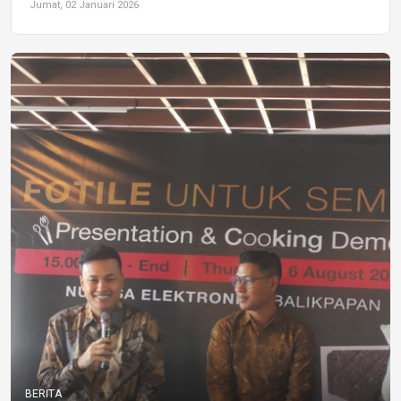
Jumat, 02 Januari 2026
BERITA