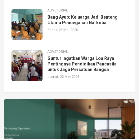
ADVETORIAL
Bang Ayub: Keluarga Jadi Benteng
Utama Pencegahan Narkoba
Sabtu, 23 Mei 2026
ADVETORIAL
Guntur Ingatkan Warga Loa Raya
Pentingnya Pendidikan Pancasila
untuk Jaga Persatuan Bangsa
Jumat, 22 Mei 2026