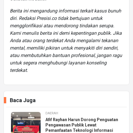
Berita ini mengandung informasi terkait kasus bunuh
diri. Redaksi Presisi.co tidak bertujuan untuk
mengglorifikasi atau mendorong tindakan serupa.
Kami menulis berita ini demi kepentingan publik. Jika
Anda atau orang terdekat Anda mengalami tekanan
mental, memiliki pikiran untuk menyakiti diri sendiri,
atau membutuhkan bantuan profesional, jangan ragu
untuk segera menghubungi layanan konseling
terdekat.
Baca Juga
DAERAH
Afif Rayhan Harun Dorong Penguatan
Pengawasan Publik Lewat
Pemanfaatan Teknologi Informasi