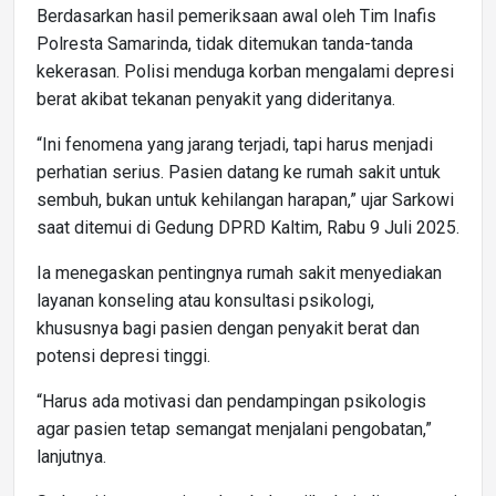
Berdasarkan hasil pemeriksaan awal oleh Tim Inafis
Polresta Samarinda, tidak ditemukan tanda-tanda
kekerasan. Polisi menduga korban mengalami depresi
berat akibat tekanan penyakit yang dideritanya.
“Ini fenomena yang jarang terjadi, tapi harus menjadi
perhatian serius. Pasien datang ke rumah sakit untuk
sembuh, bukan untuk kehilangan harapan,” ujar Sarkowi
saat ditemui di Gedung DPRD Kaltim, Rabu 9 Juli 2025.
Ia menegaskan pentingnya rumah sakit menyediakan
layanan konseling atau konsultasi psikologi,
khususnya bagi pasien dengan penyakit berat dan
potensi depresi tinggi.
“Harus ada motivasi dan pendampingan psikologis
agar pasien tetap semangat menjalani pengobatan,”
lanjutnya.