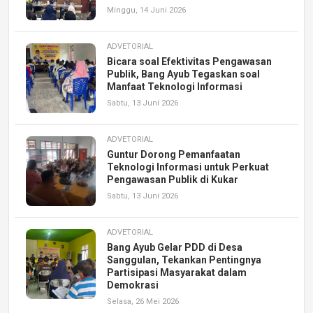
Minggu, 14 Juni 2026
ADVETORIAL
Bicara soal Efektivitas Pengawasan
Publik, Bang Ayub Tegaskan soal
Manfaat Teknologi Informasi
Sabtu, 13 Juni 2026
ADVETORIAL
Guntur Dorong Pemanfaatan
Teknologi Informasi untuk Perkuat
Pengawasan Publik di Kukar
Sabtu, 13 Juni 2026
ADVETORIAL
Bang Ayub Gelar PDD di Desa
Sanggulan, Tekankan Pentingnya
Partisipasi Masyarakat dalam
Demokrasi
Selasa, 26 Mei 2026