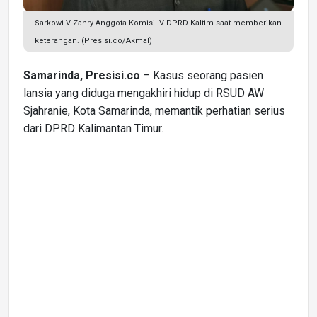
Sarkowi V Zahry Anggota Komisi IV DPRD Kaltim saat memberikan
keterangan. (Presisi.co/Akmal)
Samarinda, Presisi.co
– Kasus seorang pasien
lansia yang diduga mengakhiri hidup di RSUD AW
Sjahranie, Kota Samarinda, memantik perhatian serius
dari DPRD Kalimantan Timur.