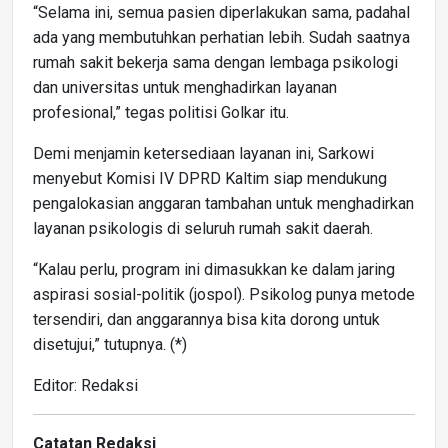
“Selama ini, semua pasien diperlakukan sama, padahal
ada yang membutuhkan perhatian lebih. Sudah saatnya
rumah sakit bekerja sama dengan lembaga psikologi
dan universitas untuk menghadirkan layanan
profesional,” tegas politisi Golkar itu.
Demi menjamin ketersediaan layanan ini, Sarkowi
menyebut Komisi IV DPRD Kaltim siap mendukung
pengalokasian anggaran tambahan untuk menghadirkan
layanan psikologis di seluruh rumah sakit daerah.
“Kalau perlu, program ini dimasukkan ke dalam jaring
aspirasi sosial-politik (jospol). Psikolog punya metode
tersendiri, dan anggarannya bisa kita dorong untuk
disetujui,” tutupnya. (*)
Editor: Redaksi
Catatan Redaksi