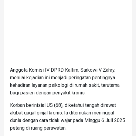
Anggota Komisi IV DPRD Kaltim, Sarkowi V Zahry,
menilai kejadian ini menjadi peringatan pentingnya
kehadiran layanan psikologi di rumah sakit, terutama
bagi pasien dengan penyakit kronis.
Korban berinisial US (68), diketahui tengah dirawat
akibat gagal ginjal kronis. Ia ditemukan meninggal
dunia dengan cara tidak wajar pada Minggu 6 Juli 2025
petang di ruang perawatan.