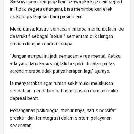
Sarkowi juga mengingatkan bahwa jika kejadian seperti
ini tidak segera ditangani, bisa menimbulkan efek
psikologis lanjutan bagi pasien lain.
Menurutnya, kasus semacam ini bisa memunculkan ide
destruktif sebagai “solusi” sementara di kalangan
pasien dengan kondisi serupa.
“Jangan sampai ini jadi semacam virus mental. Ketika
ada yang tahu kasus ini, lalu berpikir itu jalan pintas
karena merasa tidak punya harapan lagi,” ujarnya.
Ia menyarankan agar rumah sakit mulai melakukan
pendataan mendalam terhadap pasien dengan risiko
depresi berat.
Penanganan psikologis, menurutnya, harus bersifat
proaktif dan terintegrasi dalam sistem pelayanan
kesehatan.