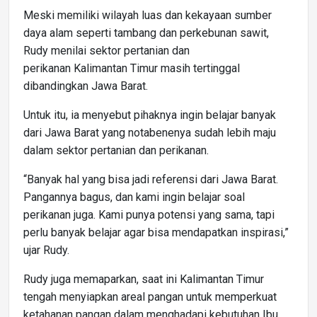
Meski memiliki wilayah luas dan kekayaan sumber
daya alam seperti tambang dan perkebunan sawit,
Rudy menilai sektor pertanian dan
perikanan Kalimantan Timur masih tertinggal
dibandingkan Jawa Barat.
Untuk itu, ia menyebut pihaknya ingin belajar banyak
dari Jawa Barat yang notabenenya sudah lebih maju
dalam sektor pertanian dan perikanan.
“Banyak hal yang bisa jadi referensi dari Jawa Barat.
Pangannya bagus, dan kami ingin belajar soal
perikanan juga. Kami punya potensi yang sama, tapi
perlu banyak belajar agar bisa mendapatkan inspirasi,”
ujar Rudy.
Rudy juga memaparkan, saat ini Kalimantan Timur
tengah menyiapkan areal pangan untuk memperkuat
ketahanan pangan dalam menghadapi kebutuhan Ibu