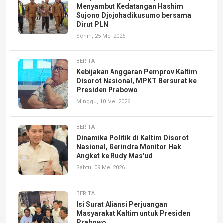
Menyambut Kedatangan Hashim
Sujono Djojohadikusumo bersama
Dirut PLN
Senin, 25 Mei 2026
BERITA
Kebijakan Anggaran Pemprov Kaltim
Disorot Nasional, MPKT Bersurat ke
Presiden Prabowo
Minggu, 10 Mei 2026
BERITA
Dinamika Politik di Kaltim Disorot
Nasional, Gerindra Monitor Hak
Angket ke Rudy Mas'ud
Sabtu, 09 Mei 2026
BERITA
Isi Surat Aliansi Perjuangan
Masyarakat Kaltim untuk Presiden
Prabowo