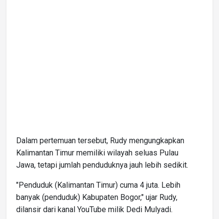
Dalam pertemuan tersebut, Rudy mengungkapkan
Kalimantan Timur memiliki wilayah seluas Pulau
Jawa, tetapi jumlah penduduknya jauh lebih sedikit.
"Penduduk (Kalimantan Timur) cuma 4 juta. Lebih
banyak (penduduk) Kabupaten Bogor," ujar Rudy,
dilansir dari kanal YouTube milik Dedi Mulyadi.