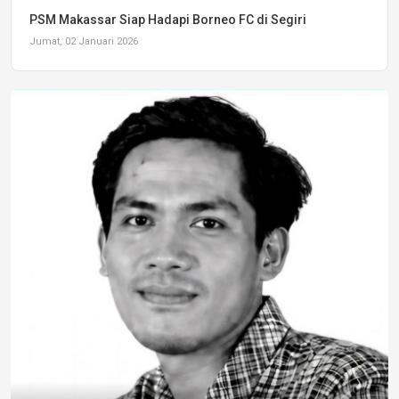
PSM Makassar Siap Hadapi Borneo FC di Segiri
Jumat, 02 Januari 2026