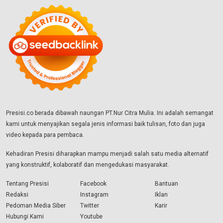
Presisi.co berada dibawah naungan PT.Nur Citra Mulia. Ini adalah semangat
kami untuk menyajikan segala jenis informasi baik tulisan, foto dan juga
video kepada para pembaca.
Kehadiran Presisi diharapkan mampu menjadi salah satu media alternatif
yang konstruktif, kolaboratif dan mengedukasi masyarakat.
Tentang Presisi
Facebook
Bantuan
Redaksi
Instagram
Iklan
Pedoman Media Siber
Twitter
Karir
Hubungi Kami
Youtube