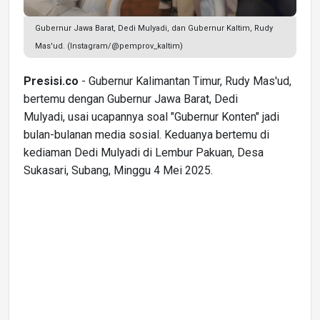
Gubernur Jawa Barat, Dedi Mulyadi, dan Gubernur Kaltim, Rudy
Mas'ud. (Instagram/@pemprov_kaltim)
Presisi.co
- Gubernur Kalimantan Timur, Rudy Mas'ud,
bertemu dengan Gubernur Jawa Barat, Dedi
Mulyadi, usai ucapannya soal "Gubernur Konten" jadi
bulan-bulanan media sosial. Keduanya bertemu di
kediaman Dedi Mulyadi di Lembur Pakuan, Desa
Sukasari, Subang, Minggu 4 Mei 2025.