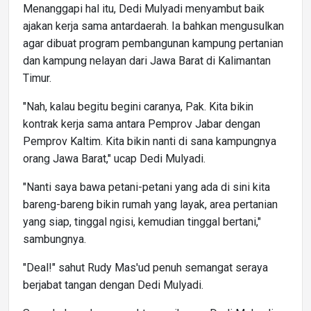
Menanggapi hal itu, Dedi Mulyadi menyambut baik
ajakan kerja sama antardaerah. Ia bahkan mengusulkan
agar dibuat program pembangunan kampung pertanian
dan kampung nelayan dari Jawa Barat di Kalimantan
Timur.
"Nah, kalau begitu begini caranya, Pak. Kita bikin
kontrak kerja sama antara Pemprov Jabar dengan
Pemprov Kaltim. Kita bikin nanti di sana kampungnya
orang Jawa Barat," ucap Dedi Mulyadi.
"Nanti saya bawa petani-petani yang ada di sini kita
bareng-bareng bikin rumah yang layak, area pertanian
yang siap, tinggal ngisi, kemudian tinggal bertani,"
sambungnya.
"Deal!" sahut Rudy Mas'ud penuh semangat seraya
berjabat tangan dengan Dedi Mulyadi.