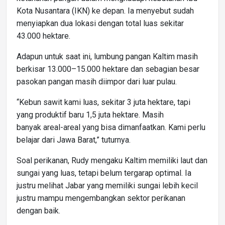
Kota Nusantara (IKN) ke depan. Ia menyebut sudah
menyiapkan dua lokasi dengan total luas sekitar
43.000 hektare.
Adapun untuk saat ini, lumbung pangan Kaltim masih
berkisar 13.000–15.000 hektare dan sebagian besar
pasokan pangan masih diimpor dari luar pulau.
“Kebun sawit kami luas, sekitar 3 juta hektare, tapi
yang produktif baru 1,5 juta hektare. Masih
banyak areal-areal yang bisa dimanfaatkan. Kami perlu
belajar dari Jawa Barat,” tuturnya.
Soal perikanan, Rudy mengaku Kaltim memiliki laut dan
sungai yang luas, tetapi belum tergarap optimal. Ia
justru melihat Jabar yang memiliki sungai lebih kecil
justru mampu mengembangkan sektor perikanan
dengan baik.