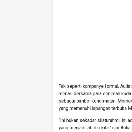
Tak seperti kampanye formal, Aulia
menari bersama para seniman kuda
sebagai simbol kehormatan. Momen 
yang memenuhi lapangan terbuka M
“Ini bukan sekadar silaturahmi, in
yang menjadi jati diri kita,” ujar Aulia