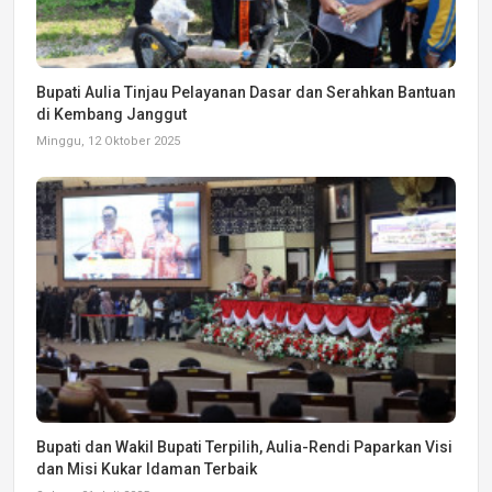
Bupati Aulia Tinjau Pelayanan Dasar dan Serahkan Bantuan
di Kembang Janggut
Minggu, 12 Oktober 2025
Bupati dan Wakil Bupati Terpilih, Aulia-Rendi Paparkan Visi
dan Misi Kukar Idaman Terbaik