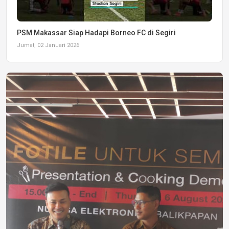
PSM Makassar Siap Hadapi Borneo FC di Segiri
Jumat, 02 Januari 2026