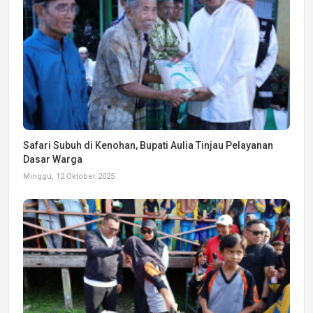
Safari Subuh di Kenohan, Bupati Aulia Tinjau Pelayanan
Dasar Warga
Minggu, 12 Oktober 2025