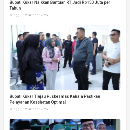
Bupati Kukar Naikkan Bantuan RT Jadi Rp150 Juta per
Tahun
Minggu, 12 Oktober 2025
Bupati Kukar Tinjau Puskesmas Kahala Pastikan
Pelayanan Kesehatan Optimal
Minggu, 12 Oktober 2025