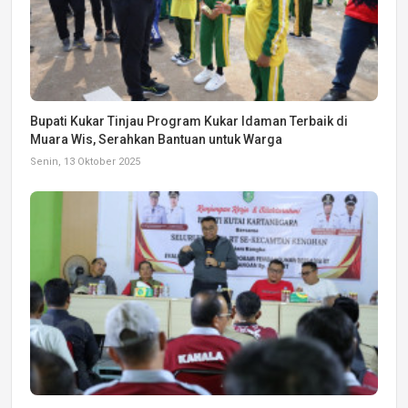
Bupati Kukar Tinjau Program Kukar Idaman Terbaik di
Muara Wis, Serahkan Bantuan untuk Warga
Senin, 13 Oktober 2025