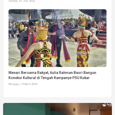
Selasa, 01 Juli 2025
Menari Bersama Rakyat, Aulia Rahman Basri Bangun
Koneksi Kultural di Tengah Kampanye PSU Kukar
Minggu, 13 April 2025