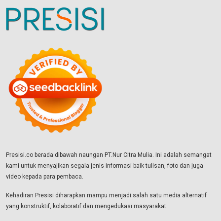
Presisi.co berada dibawah naungan PT.Nur Citra Mulia. Ini adalah semangat
kami untuk menyajikan segala jenis informasi baik tulisan, foto dan juga
video kepada para pembaca.
Kehadiran Presisi diharapkan mampu menjadi salah satu media alternatif
yang konstruktif, kolaboratif dan mengedukasi masyarakat.