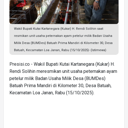
Wakil Bupati Kutai Kartanegara (Kukar) H. Rendi Solihin saat
resmikan unit usaha peternakan ayam petelur milik Badan Usaha
Milik Desa (BUMDes) Batuah Prima Mandiri di Kilometer 30, Desa
Batuah, Kecamatan Loa Janan, Rabu (15/10/2025)- (Istimewa)
Presisi.co - Wakil Bupati Kutai Kartanegara (Kukar) H.
Rendi Solihin meresmikan unit usaha peternakan ayam
petelur milik Badan Usaha Milik Desa (BUMDes)
Batuah Prima Mandiri di Kilometer 30, Desa Batuah,
Kecamatan Loa Janan, Rabu (15/10/2025).