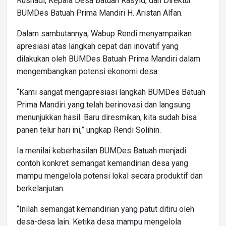
Rusnadi, Kepala Desa Batuah Rasyid, dan Direktur
BUMDes Batuah Prima Mandiri H. Aristan Alfan.
Dalam sambutannya, Wabup Rendi menyampaikan
apresiasi atas langkah cepat dan inovatif yang
dilakukan oleh BUMDes Batuah Prima Mandiri dalam
mengembangkan potensi ekonomi desa.
“Kami sangat mengapresiasi langkah BUMDes Batuah
Prima Mandiri yang telah berinovasi dan langsung
menunjukkan hasil. Baru diresmikan, kita sudah bisa
panen telur hari ini,” ungkap Rendi Solihin.
Ia menilai keberhasilan BUMDes Batuah menjadi
contoh konkret semangat kemandirian desa yang
mampu mengelola potensi lokal secara produktif dan
berkelanjutan.
“Inilah semangat kemandirian yang patut ditiru oleh
desa-desa lain. Ketika desa mampu mengelola