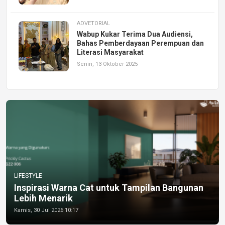
ADVETORIAL
Wabup Kukar Terima Dua Audiensi,
Bahas Pemberdayaan Perempuan dan
Literasi Masyarakat
Senin, 13 Oktober 2025
LIFESTYLE
Inspirasi Warna Cat untuk Tampilan Bangunan
Lebih Menarik
Kamis, 30 Jul 2026 10:17