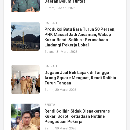
Daerah Belum Tuntas
Jumat, 10 April 2026
DAERAH
Produksi Batu Bara Turun 50 Persen,
PHK Massal Jadi Ancaman, Wabup
Kukar Rendi Solihin : Perusahaan
Lindungi Pekerja Lokal
Selasa, 31 Maret 2026
DAERAH
Dugaan Jual Beli Lapak di Tangga
Arung Square Menguat, Rendi Solihin
Turun Tangan
Senin, 30 Maret 2026
BERITA
Rendi Solihin Sidak Disnakertrans
Kukar, Soroti Ketiadaan Hotline
Pengaduan Pekerja
Senin, 30 Maret 2026