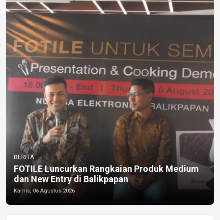
BERITA
FOTILE Luncurkan Rangkaian Produk Medium
dan New Entry di Balikpapan
Kamis, 06 Agustus 2026