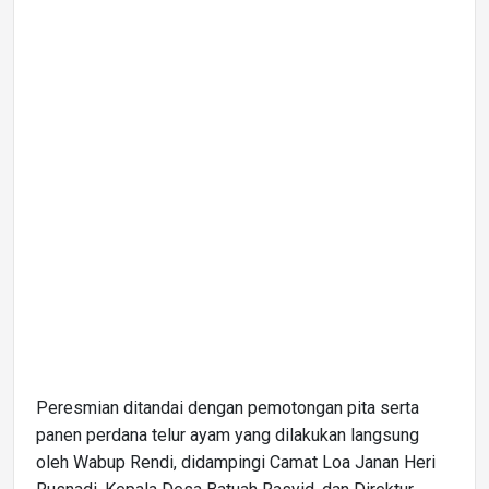
Peresmian ditandai dengan pemotongan pita serta
panen perdana telur ayam yang dilakukan langsung
oleh Wabup Rendi, didampingi Camat Loa Janan Heri