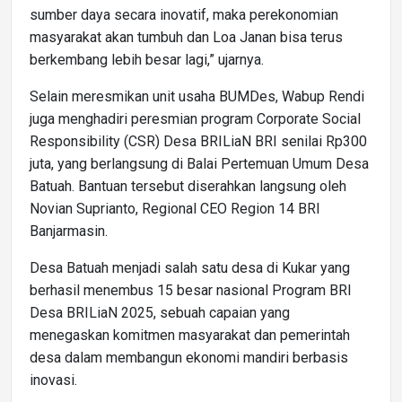
sumber daya secara inovatif, maka perekonomian
masyarakat akan tumbuh dan Loa Janan bisa terus
berkembang lebih besar lagi,” ujarnya.
Selain meresmikan unit usaha BUMDes, Wabup Rendi
juga menghadiri peresmian program Corporate Social
Responsibility (CSR) Desa BRILiaN BRI senilai Rp300
juta, yang berlangsung di Balai Pertemuan Umum Desa
Batuah. Bantuan tersebut diserahkan langsung oleh
Novian Suprianto, Regional CEO Region 14 BRI
Banjarmasin.
Desa Batuah menjadi salah satu desa di Kukar yang
berhasil menembus 15 besar nasional Program BRI
Desa BRILiaN 2025, sebuah capaian yang
menegaskan komitmen masyarakat dan pemerintah
desa dalam membangun ekonomi mandiri berbasis
inovasi.