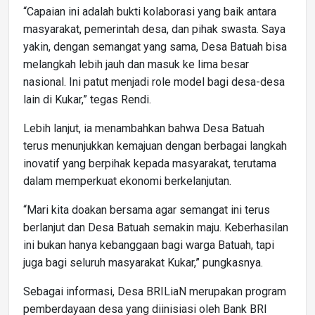
“Capaian ini adalah bukti kolaborasi yang baik antara
masyarakat, pemerintah desa, dan pihak swasta. Saya
yakin, dengan semangat yang sama, Desa Batuah bisa
melangkah lebih jauh dan masuk ke lima besar
nasional. Ini patut menjadi role model bagi desa-desa
lain di Kukar,” tegas Rendi.
Lebih lanjut, ia menambahkan bahwa Desa Batuah
terus menunjukkan kemajuan dengan berbagai langkah
inovatif yang berpihak kepada masyarakat, terutama
dalam memperkuat ekonomi berkelanjutan.
“Mari kita doakan bersama agar semangat ini terus
berlanjut dan Desa Batuah semakin maju. Keberhasilan
ini bukan hanya kebanggaan bagi warga Batuah, tapi
juga bagi seluruh masyarakat Kukar,” pungkasnya.
Sebagai informasi, Desa BRILiaN merupakan program
pemberdayaan desa yang diinisiasi oleh Bank BRI