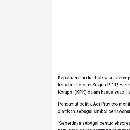
Keputusan ini disebut-sebut sebag
tersebut setelah Sekjen PDIP, Hast
Korupsi (KPK) dalam kasus suap Ha
Pengamat politik Adi Prayitno menil
diartikan sebagai simbol perlawana
"Sepertinya sebagai bentuk ekspres