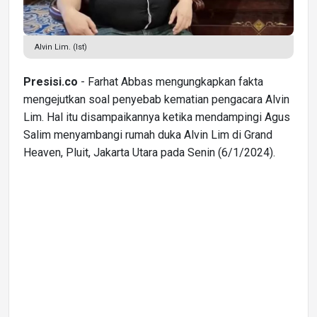
Alvin Lim. (Ist)
Presisi.co
- Farhat Abbas mengungkapkan fakta
mengejutkan soal penyebab kematian pengacara Alvin
Lim. Hal itu disampaikannya ketika mendampingi Agus
Salim menyambangi rumah duka Alvin Lim di Grand
Heaven, Pluit, Jakarta Utara pada Senin (6/1/2024).