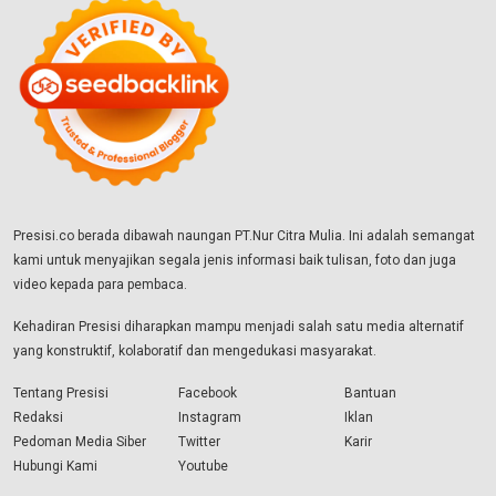
Presisi.co berada dibawah naungan PT.Nur Citra Mulia. Ini adalah semangat
kami untuk menyajikan segala jenis informasi baik tulisan, foto dan juga
video kepada para pembaca.
Kehadiran Presisi diharapkan mampu menjadi salah satu media alternatif
yang konstruktif, kolaboratif dan mengedukasi masyarakat.
Tentang Presisi
Facebook
Bantuan
Redaksi
Instagram
Iklan
Pedoman Media Siber
Twitter
Karir
Hubungi Kami
Youtube