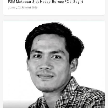
PSM Makassar Siap Hadapi Borneo FC di Segiri
Jumat, 02 Januari 2026