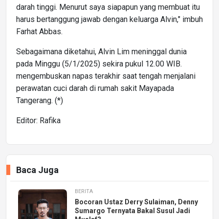
darah tinggi. Menurut saya siapapun yang membuat itu
harus bertanggung jawab dengan keluarga Alvin," imbuh
Farhat Abbas.
Sebagaimana diketahui, Alvin Lim meninggal dunia
pada Minggu (5/1/2025) sekira pukul 12.00 WIB.
mengembuskan napas terakhir saat tengah menjalani
perawatan cuci darah di rumah sakit Mayapada
Tangerang. (*)
Editor: Rafika
Baca Juga
BERITA
Bocoran Ustaz Derry Sulaiman, Denny
Sumargo Ternyata Bakal Susul Jadi