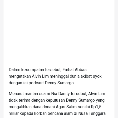
Dalam kesempatan tersebut, Farhat Abbas
mengatakan Alvin Lim meninggal dunia akibat syok
dengan isi podcast Denny Sumargo.
Menurut mantan suami Nia Danity tersebut, Alvin Lim
tidak terima dengan keputusan Denny Sumargo yang
mengalihkan dana donasi Agus Salim senilai Rp1,5
miliar kepada korban bencana alam di Nusa Tenggara