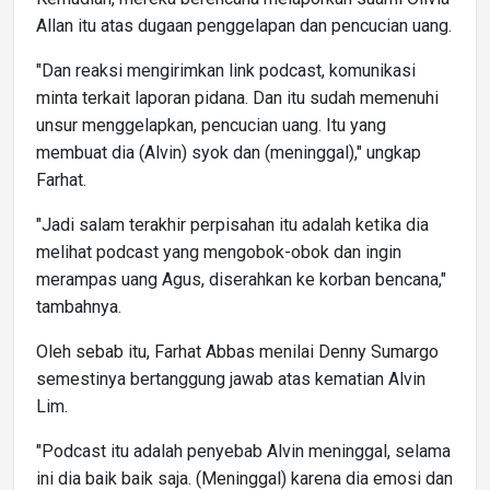
Allan itu atas dugaan penggelapan dan pencucian uang.
"Dan reaksi mengirimkan link podcast, komunikasi
minta terkait laporan pidana. Dan itu sudah memenuhi
unsur menggelapkan, pencucian uang. Itu yang
membuat dia (Alvin) syok dan (meninggal)," ungkap
Farhat.
"Jadi salam terakhir perpisahan itu adalah ketika dia
melihat podcast yang mengobok-obok dan ingin
merampas uang Agus, diserahkan ke korban bencana,"
tambahnya.
Oleh sebab itu, Farhat Abbas menilai Denny Sumargo
semestinya bertanggung jawab atas kematian Alvin
Lim.
"Podcast itu adalah penyebab Alvin meninggal, selama
ini dia baik baik saja. (Meninggal) karena dia emosi dan