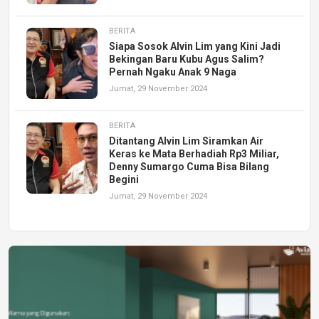
BERITA
Siapa Sosok Alvin Lim yang Kini Jadi
Bekingan Baru Kubu Agus Salim?
Pernah Ngaku Anak 9 Naga
Jumat, 29 November 2024
BERITA
Ditantang Alvin Lim Siramkan Air
Keras ke Mata Berhadiah Rp3 Miliar,
Denny Sumargo Cuma Bisa Bilang
Begini
Jumat, 29 November 2024