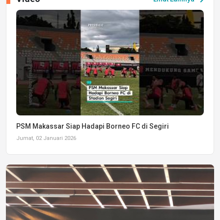
PSM Makassar Siap Hadapi Borneo FC di Segiri
Jumat, 02 Januari 2026