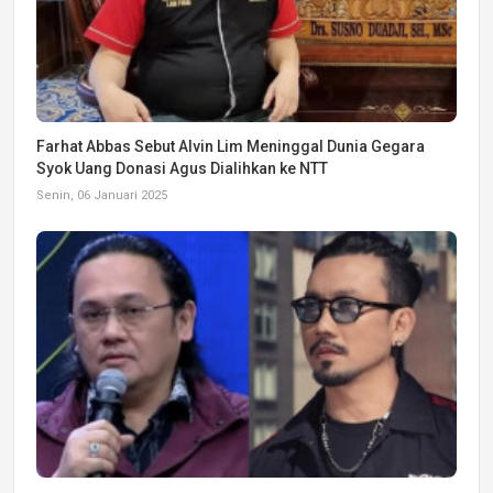
Farhat Abbas Sebut Alvin Lim Meninggal Dunia Gegara
Syok Uang Donasi Agus Dialihkan ke NTT
Senin, 06 Januari 2025