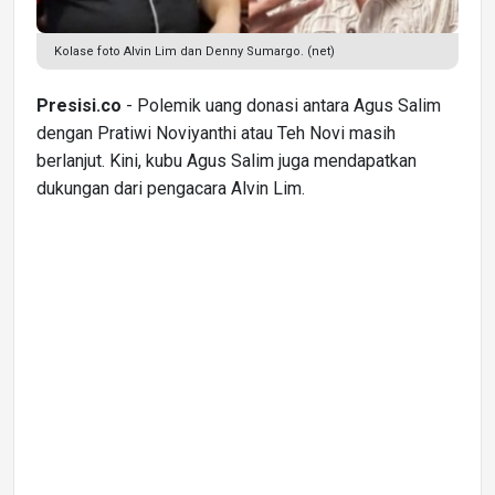
Kolase foto Alvin Lim dan Denny Sumargo. (net)
Presisi.co
- Polemik uang donasi antara Agus Salim
dengan Pratiwi Noviyanthi atau Teh Novi masih
berlanjut. Kini, kubu Agus Salim juga mendapatkan
dukungan dari pengacara Alvin Lim.