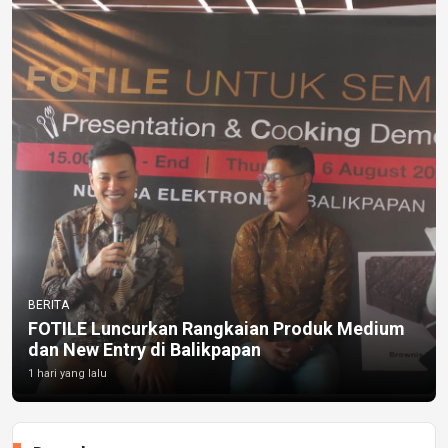
BERITA
FOTILE Luncurkan Rangkaian Produk Medium
dan New Entry di Balikpapan
1 hari yang lalu