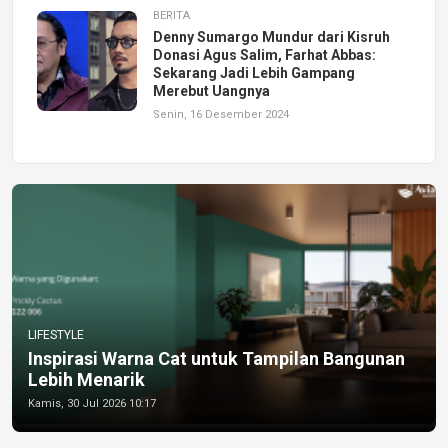
BERITA
Denny Sumargo Mundur dari Kisruh
Donasi Agus Salim, Farhat Abbas:
Sekarang Jadi Lebih Gampang
Merebut Uangnya
Senin, 16 Desember 2024
LIFESTYLE
Inspirasi Warna Cat untuk Tampilan Bangunan
Lebih Menarik
Kamis, 30 Jul 2026 10:17