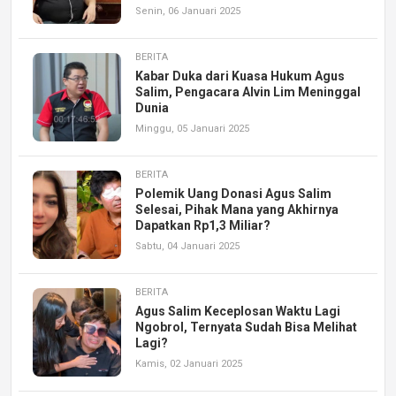
Senin, 06 Januari 2025
BERITA
Kabar Duka dari Kuasa Hukum Agus
Salim, Pengacara Alvin Lim Meninggal
Dunia
Minggu, 05 Januari 2025
BERITA
Polemik Uang Donasi Agus Salim
Selesai, Pihak Mana yang Akhirnya
Dapatkan Rp1,3 Miliar?
Sabtu, 04 Januari 2025
BERITA
Agus Salim Keceplosan Waktu Lagi
Ngobrol, Ternyata Sudah Bisa Melihat
Lagi?
Kamis, 02 Januari 2025