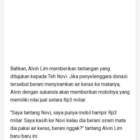
Bahkan, Alvin Lim memberikan tantangan yang
ditujukan kepada Teh Novi. Jika penyelenggara donasi
tersebut berani menyiramkan air keras ke matanya,
Alvin dengan sukarela akan memberikan mobilnya yang
memiliki nilai jual setara Rp3 miliar.
"Saya tantang Novi, saya punya mobil hampir Rp3
miliar. Saya kasih ke Novi kalau dia berani siram mata
dia pakai air keras, berani nggak?" tantang Alvin Lim
baru-baru ini.