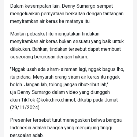
Dalam kesempatan lain, Denny Sumargo sempat
mengeluarkan pernyataan berkaitan dengan tantangan
menyiramkan air keras ke matanya itu.
Mantan pebasket itu mengatakan tindakan
menyiramkan air keras bukan sesuatu yang baik untuk
dilakukan. Bahkan, tindakan tersebut dapat membuat
seseorang berurusan dengan hukum.
"Nggak usah ada siram-siraman lagi, nggak bagus lho,
itu pidana. Menyuruh orang siram air keras itu nggak
boleh. Jangan lah, tolong jangan ribut-ribut lah,"
uja Denny Sumargo dalam video yang diunggah
akun TikTok @koko.hiro.chimot, dikutip pada Jumat
(29/11/2024).
Presenter tersebut turut menegaskan bahwa bangsa
Indonesia adalah bangsa yang menjunjung tinggi
persoalan adab.