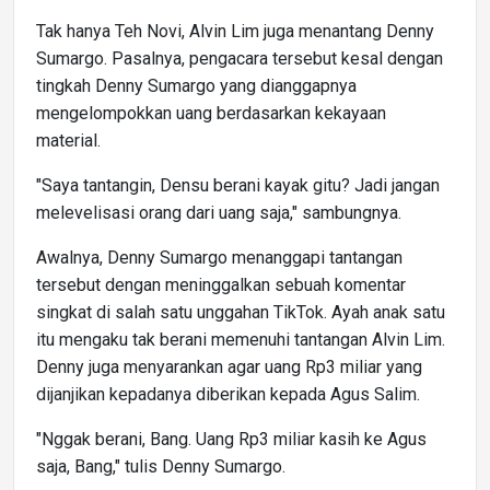
Tak hanya Teh Novi, Alvin Lim juga menantang Denny
Sumargo. Pasalnya, pengacara tersebut kesal dengan
tingkah Denny Sumargo yang dianggapnya
mengelompokkan uang berdasarkan kekayaan
material.
"Saya tantangin, Densu berani kayak gitu? Jadi jangan
melevelisasi orang dari uang saja," sambungnya.
Awalnya, Denny Sumargo menanggapi tantangan
tersebut dengan meninggalkan sebuah komentar
singkat di salah satu unggahan TikTok. Ayah anak satu
itu mengaku tak berani memenuhi tantangan Alvin Lim.
Denny juga menyarankan agar uang Rp3 miliar yang
dijanjikan kepadanya diberikan kepada Agus Salim.
"Nggak berani, Bang. Uang Rp3 miliar kasih ke Agus
saja, Bang," tulis Denny Sumargo.