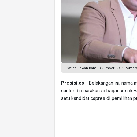
Potret Ridwan Kamil. (Sumber: Dok. Pempro
Presisi.co
- Belakangan ini, nama 
santer dibicarakan sebagai sosok 
satu kandidat capres di pemilihan 