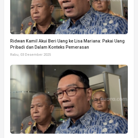
Ridwan Kamil Akui Beri Uang ke Lisa Mariana: Pakai Uang
Pribadi dan Dalam Konteks Pemerasan
Rabu, 03 Desember 2025