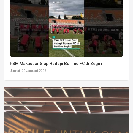
PSM Makassar Siap Hadapi Borneo FC di Segiri
Jumat, 02 Januari 2026