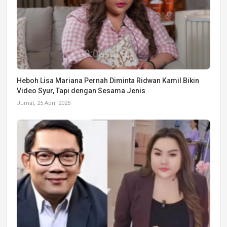
Heboh Lisa Mariana Pernah Diminta Ridwan Kamil Bikin
Video Syur, Tapi dengan Sesama Jenis
Jumat, 25 April 2025