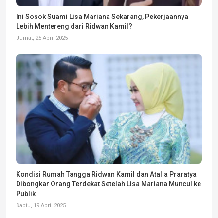
Ini Sosok Suami Lisa Mariana Sekarang, Pekerjaannya
Lebih Mentereng dari Ridwan Kamil?
Jumat, 25 April 2025
Kondisi Rumah Tangga Ridwan Kamil dan Atalia Praratya
Dibongkar Orang Terdekat Setelah Lisa Mariana Muncul ke
Publik
Sabtu, 19 April 2025