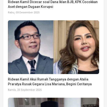
Ridwan Kamil Dicecar soal Dana Iklan BJB, KPK Cocokkan
Aset dengan Dugaan Korupsi
Rabu, 03 Desember 2025
Ridwan Kamil Akui Rumah Tangganya dengan Atalia
Praratya Rusak Gegara Lisa Mariana, Begini Ceritanya
Kamis, 25 September 2025