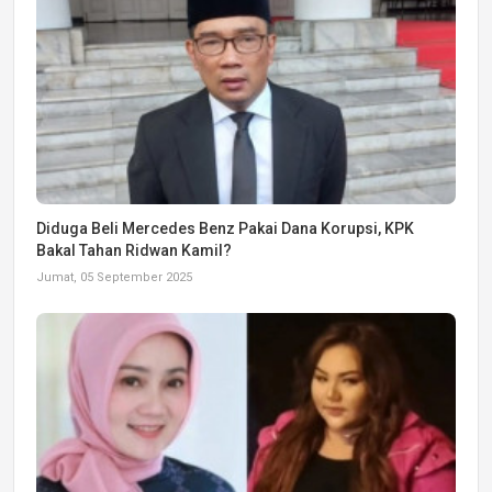
Diduga Beli Mercedes Benz Pakai Dana Korupsi, KPK
Bakal Tahan Ridwan Kamil?
Jumat, 05 September 2025