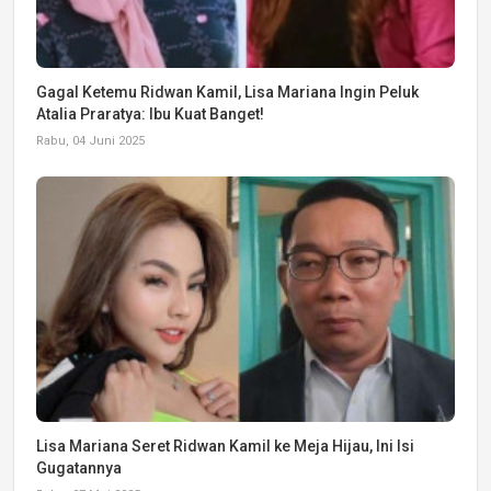
Gagal Ketemu Ridwan Kamil, Lisa Mariana Ingin Peluk
Atalia Praratya: Ibu Kuat Banget!
Rabu, 04 Juni 2025
Lisa Mariana Seret Ridwan Kamil ke Meja Hijau, Ini Isi
Gugatannya