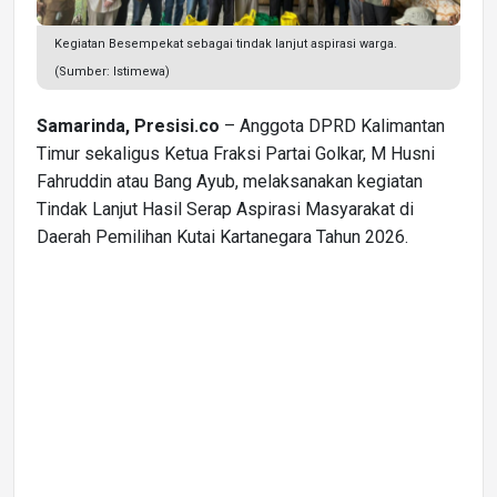
Kegiatan Besempekat sebagai tindak lanjut aspirasi warga.
(Sumber: Istimewa)
Samarinda, Presisi.co
– Anggota DPRD Kalimantan
Timur sekaligus Ketua Fraksi Partai Golkar, M Husni
Fahruddin atau Bang Ayub, melaksanakan kegiatan
Tindak Lanjut Hasil Serap Aspirasi Masyarakat di
Daerah Pemilihan Kutai Kartanegara Tahun 2026.