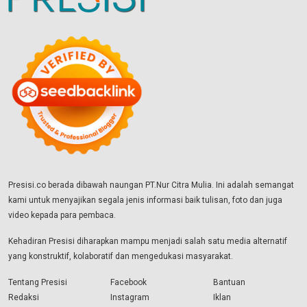
Presisi.co berada dibawah naungan PT.Nur Citra Mulia. Ini adalah semangat
kami untuk menyajikan segala jenis informasi baik tulisan, foto dan juga
video kepada para pembaca.
Kehadiran Presisi diharapkan mampu menjadi salah satu media alternatif
yang konstruktif, kolaboratif dan mengedukasi masyarakat.
Tentang Presisi
Facebook
Bantuan
Redaksi
Instagram
Iklan