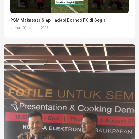
PSM Makassar Siap Hadapi Borneo FC di Segiri
Jumat, 02 Januari 2026