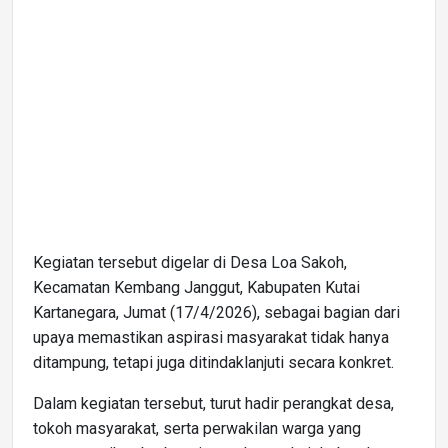
Kegiatan tersebut digelar di Desa Loa Sakoh,
Kecamatan Kembang Janggut, Kabupaten Kutai
Kartanegara, Jumat (17/4/2026), sebagai bagian dari
upaya memastikan aspirasi masyarakat tidak hanya
ditampung, tetapi juga ditindaklanjuti secara konkret.
Dalam kegiatan tersebut, turut hadir perangkat desa,
tokoh masyarakat, serta perwakilan warga yang