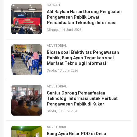
DAERAH
Afif Rayhan Harun Dorong Penguatan
Pengawasan Publik Lewat
Pemanfaatan Teknologi Informasi
Minggu, 14 Juni 2026
ADVETORIAL
Bicara soal Efektivitas Pengawasan
Publik, Bang Ayub Tegaskan soal
Manfaat Teknologi Informasi
Sabtu, 13 Juni 2026
ADVETORIAL
Guntur Dorong Pemanfaatan
Teknologi Informasi untuk Perkuat
Pengawasan Publik di Kukar
Sabtu, 13 Juni 2026
ADVETORIAL
Bang Ayub Gelar PDD di Desa