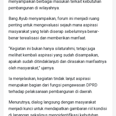
menyampaikan berbagai masukan terkait kebutuhan
pembangunan di wilayahnya.
Bang Ayub menyampaikan, forum ini menjadi ruang
penting untuk mengevaluasi sejauh mana aspirasi
masyarakat yang telah diserap sebelumnya benar-
benar terealisasi dan memberikan manfaat.
“Kegiatan ini bukan hanya silaturahmi, tetapi juga
melihat kembali aspirasi yang sudah disampaikan,
apakah sudah ditindaklanjuti dan dirasakan manfaatnya
oleh masyarakat,” ujarnya.
Ia menjelaskan, kegiatan tindak lanjut aspirasi
merupakan bagian dari fungsi pengawasan DPRD
terhadap pelaksanaan pembangunan di daerah.
Menurutnya, dialog langsung dengan masyarakat
menjadi kunci untuk mendapatkan gambaran riil kondisi
di lapangan sekaligus mengidentifikasi kebutuhan