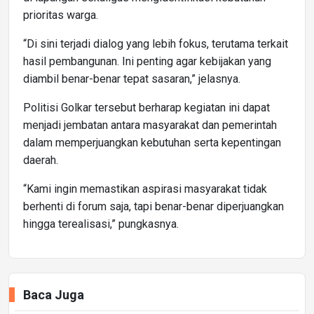
prioritas warga.
“Di sini terjadi dialog yang lebih fokus, terutama terkait
hasil pembangunan. Ini penting agar kebijakan yang
diambil benar-benar tepat sasaran,” jelasnya.
Politisi Golkar tersebut berharap kegiatan ini dapat
menjadi jembatan antara masyarakat dan pemerintah
dalam memperjuangkan kebutuhan serta kepentingan
daerah.
“Kami ingin memastikan aspirasi masyarakat tidak
berhenti di forum saja, tapi benar-benar diperjuangkan
hingga terealisasi,” pungkasnya.
Baca Juga