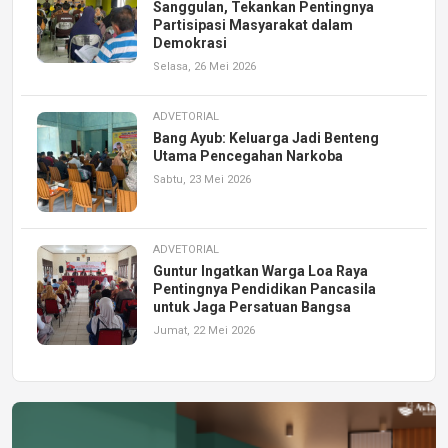
Sanggulan, Tekankan Pentingnya
Partisipasi Masyarakat dalam
Demokrasi
Selasa, 26 Mei 2026
ADVETORIAL
Bang Ayub: Keluarga Jadi Benteng
Utama Pencegahan Narkoba
Sabtu, 23 Mei 2026
ADVETORIAL
Guntur Ingatkan Warga Loa Raya
Pentingnya Pendidikan Pancasila
untuk Jaga Persatuan Bangsa
Jumat, 22 Mei 2026