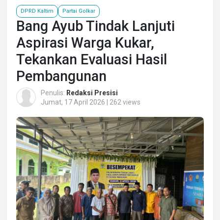
DPRD Kaltim
Partai Golkar
Bang Ayub Tindak Lanjuti
Aspirasi Warga Kukar,
Tekankan Evaluasi Hasil
Pembangunan
Penulis:
Redaksi Presisi
Jumat, 17 April 2026 | 262 views