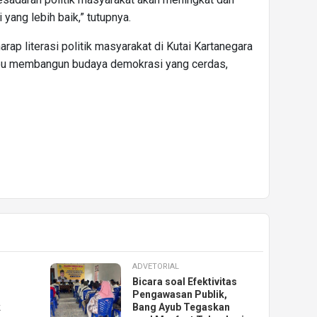
yang lebih baik,” tutupnya.
arap literasi politik masyarakat di Kutai Kartanegara
u membangun budaya demokrasi yang cerdas,
ADVETORIAL
Bicara soal Efektivitas
Pengawasan Publik,
k
Bang Ayub Tegaskan