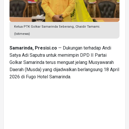
Ketua PTK Golkar Samarinda Seberang, Chaidir Tamami.
(Istimewa)
Samarinda, Presisi.co
— Dukungan terhadap Andi
Satya Adi Saputra untuk memimpin DPD II Partai
Golkar Samarinda terus menguat jelang Musyawarah
Daerah (Musda) yang dijadwalkan berlangsung 18 April
2026 di Fugo Hotel Samarinda.