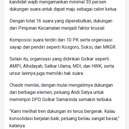
kandidat wajib mengamankan minimal 30 persen
dukungan suara untuk dapat maju sebagai calon ketua.
Dengan total 16 suara yang diperebutkan, dukungan
dari Pimpinan Kecamatan menjadi faktor krusial.
Komposisi suara terdiri dari 10 PK serta organisasi
sayap dan pendiri seperti Kosgoro, Soksi, dan MKGR.
Selain itu, organisasi yang didirikan Golkar seperti
AMPI, Alhidayah, Satkar Ulama, MDI, dan HWK, serta
unsur lainnya juga memiliki hak suara.
Chaidir menilai, dengan mulai mengalirnya dukungan
dari berbagai elemen, peluang Andi Satya untuk
memimpin DPD Golkar Samarinda semakin terbuka.
“Kami melihat tren dukungan ini terus bergerak. Kalau
konsolidasi berjalan baik, peluang beliau sangat besar,”
katanya.