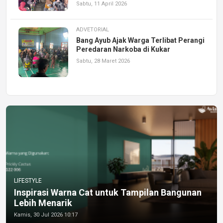
Sabtu, 11 April 2026
ADVETORIAL
Bang Ayub Ajak Warga Terlibat Perangi
Peredaran Narkoba di Kukar
Sabtu, 28 Maret 2026
LIFESTYLE
Inspirasi Warna Cat untuk Tampilan Bangunan
Lebih Menarik
Kamis, 30 Jul 2026 10:17