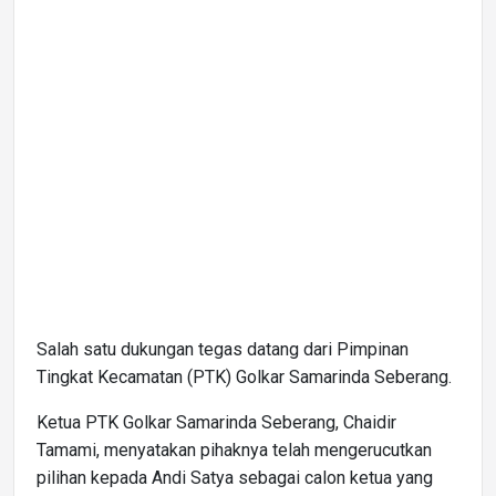
Salah satu dukungan tegas datang dari Pimpinan
Tingkat Kecamatan (PTK) Golkar Samarinda Seberang.
Ketua PTK Golkar Samarinda Seberang, Chaidir
Tamami, menyatakan pihaknya telah mengerucutkan
pilihan kepada Andi Satya sebagai calon ketua yang