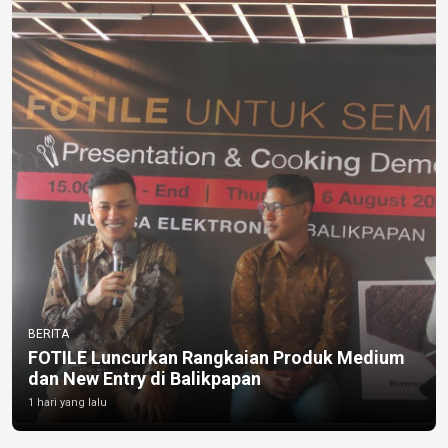
BERITA
FOTILE Luncurkan Rangkaian Produk Medium
dan New Entry di Balikpapan
1 hari yang lalu