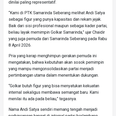
dinilai paling representatif.
“Kami di PTK Samarinda Seberang melihat Andi Satya
sebagai figur yang punya kapasitas dan rekam jejak.
Baik dari sisi profesional maupun sebagai kader partai,
beliau layak memimpin Golkar Samarinda,” ujar Chaidir
yang juga pemuda dari Samarinda Seberang pada Rabu
8 April 2026.
Pria yang kerap menghimpun gerakan pemuda ini
mengatakan, bahwa kebutuhan akan sosok pemimpin
yang mampu mengonsolidasikan partai menjadi
pertimbangan utama dalam menentukan dukungan.
“Golkar butuh figur yang bisa menyatukan kekuatan
internal sekaligus membawa semangat baru. Kami
menilai itu ada pada beliau,” tegasnya.
Nama Andi Satya sendiri memang tengah menjadi
perbincangan hangat di internal partai berlambang