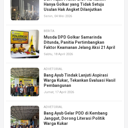
Hanya Golkar yang Tidak Setuju
Usulan Hak Angket Dilanjutkan
Senin, 04 Mei 2026
BERITA
Musda DPD Golkar Samarinda
Ditunda, Panitia Pertimbangkan
Faktor Keamanan Jelang Aksi 21 April
Sabtu, 18 April 2026
ADVETORIAL
Bang Ayub Tindak Lanjuti Aspirasi
Warga Kukar, Tekankan Evaluasi Hasil
Pembangunan
Jumat, 17 April 2026
ADVETORIAL
Bang Ayub Gelar PDD di Kembang
Janggut, Dorong Literasi Politik
Warga Kukar