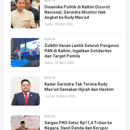
BERITA
Dinamika Politik di Kaltim Disorot
Nasional, Gerindra Monitor Hak
Angket ke Rudy Mas'ud
Sabtu, 09 Mei 2026
BERITA
Zulkfili Hasan Lantik Seluruh Pengurus
PAN di Kaltim, Ingatkan Solidaritas
dan Target Pemilu
Sabtu, 25 April 2026
BERITA
Kader Gerindra Tak Terima Rudy
Mas'ud Samakan Hijrah dan Hashim
Jumat, 24 April 2026
BERITA
Satgas PKH Setor Rp11,4 Triliun ke
Negara, Hasil Denda dan Korupsi