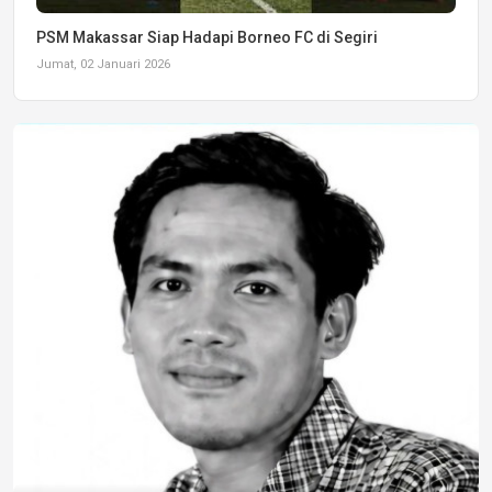
PSM Makassar Siap Hadapi Borneo FC di Segiri
Jumat, 02 Januari 2026