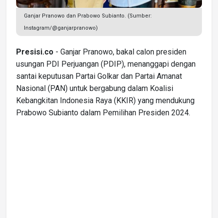
Ganjar Pranowo dan Prabowo Subianto. (Sumber:
Instagram/@ganjarpranowo)
Presisi.co
- Ganjar Pranowo, bakal calon presiden
usungan PDI Perjuangan (PDIP), menanggapi dengan
santai keputusan Partai Golkar dan Partai Amanat
Nasional (PAN) untuk bergabung dalam Koalisi
Kebangkitan Indonesia Raya (KKIR) yang mendukung
Prabowo Subianto dalam Pemilihan Presiden 2024.