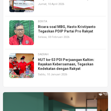
Jumat, 10 April 2026
BERITA
Bicara soal MBG, Hasto Kristiyanto
Tegaskan PDIP Partai Pro Rakyat
Selasa, 03 Februari 2026
DAERAH
HUT ke-53 PDI Perjuangan Kaltim:
Rayakan Kebersamaan, Tegaskan
Kedekatan dengan Rakyat
Sabtu, 10 Januari 2026