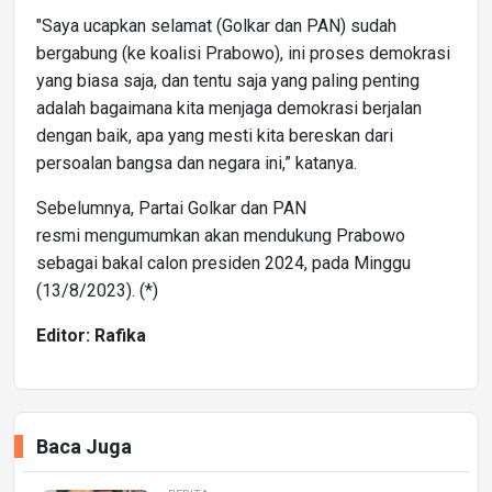
"Saya ucapkan selamat (Golkar dan PAN) sudah
bergabung (ke koalisi Prabowo), ini proses demokrasi
yang biasa saja, dan tentu saja yang paling penting
adalah bagaimana kita menjaga demokrasi berjalan
dengan baik, apa yang mesti kita bereskan dari
persoalan bangsa dan negara ini,” katanya.
Sebelumnya, Partai Golkar dan PAN
resmi mengumumkan akan mendukung Prabowo
sebagai bakal calon presiden 2024, pada Minggu
(13/8/2023). (*)
Editor: Rafika
Baca Juga